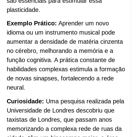
são essenciais para estimular essa
plasticidade.
Exemplo Prático:
Aprender um novo
idioma ou um instrumento musical pode
aumentar a densidade de matéria cinzenta
no cérebro, melhorando a memória e a
função cognitiva. A prática constante de
habilidades complexas estimula a formação
de novas sinapses, fortalecendo a rede
neural.
Curiosidade:
Uma pesquisa realizada pela
Universidade de Londres descobriu que
taxistas de Londres, que passam anos
memorizando a complexa rede de ruas da