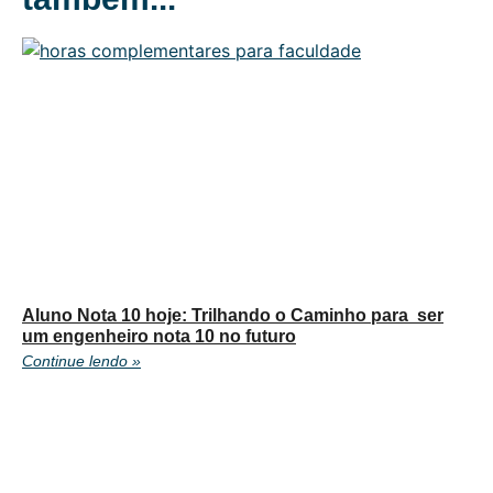
Aluno Nota 10 hoje: Trilhando o Caminho para ser
um engenheiro nota 10 no futuro
Continue lendo »