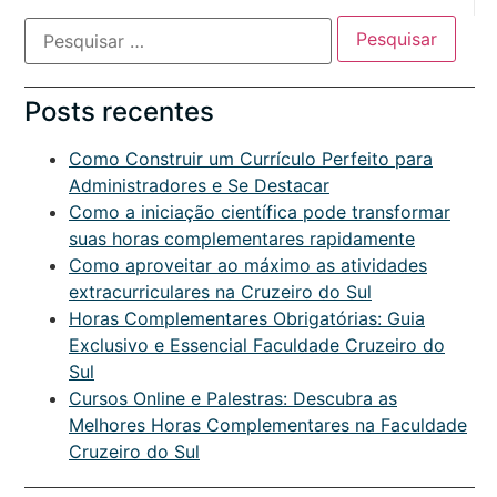
Posts recentes
Como Construir um Currículo Perfeito para
Administradores e Se Destacar
Como a iniciação científica pode transformar
suas horas complementares rapidamente
Como aproveitar ao máximo as atividades
extracurriculares na Cruzeiro do Sul
Horas Complementares Obrigatórias: Guia
Exclusivo e Essencial Faculdade Cruzeiro do
Sul
Cursos Online e Palestras: Descubra as
Melhores Horas Complementares na Faculdade
Cruzeiro do Sul