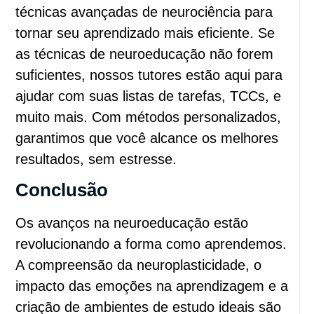
técnicas avançadas de neurociência para
tornar seu aprendizado mais eficiente. Se
as técnicas de neuroeducação não forem
suficientes, nossos tutores estão aqui para
ajudar com suas listas de tarefas, TCCs, e
muito mais. Com métodos personalizados,
garantimos que você alcance os melhores
resultados, sem estresse.
Conclusão
Os avanços na neuroeducação estão
revolucionando a forma como aprendemos.
A compreensão da neuroplasticidade, o
impacto das emoções na aprendizagem e a
criação de ambientes de estudo ideais são