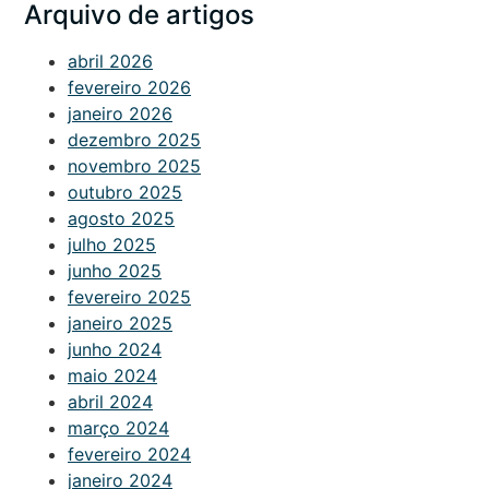
Arquivo de artigos
abril 2026
fevereiro 2026
janeiro 2026
dezembro 2025
novembro 2025
outubro 2025
agosto 2025
julho 2025
junho 2025
fevereiro 2025
janeiro 2025
junho 2024
maio 2024
abril 2024
março 2024
fevereiro 2024
janeiro 2024