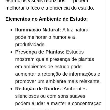
estímulos visuais reduzidos — podem
melhorar o foco e a eficiência do estudo.
Elementos do Ambiente de Estudo:
Iluminação Natural:
A luz natural
pode melhorar o humor e a
produtividade.
Presença de Plantas:
Estudos
mostram que a presença de plantas
em ambientes de estudo pode
aumentar a retenção de informações e
promover um ambiente mais relaxante.
Redução de Ruídos:
Ambientes
silenciosos ou com sons suaves
podem ajudar a manter a concentração