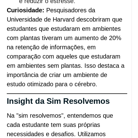
e reduzir o estresse.
Curiosidade:
Pesquisadores da
Universidade de Harvard descobriram que
estudantes que estudaram em ambientes
com plantas tiveram um aumento de 20%
na retenção de informações, em
comparação com aqueles que estudaram
em ambientes sem plantas. Isso destaca a
importância de criar um ambiente de
estudo otimizado para o cérebro.
Insight da Sim Resolvemos
Na "sim resolvemos", entendemos que
cada estudante tem suas próprias
necessidades e desafios. Utilizamos