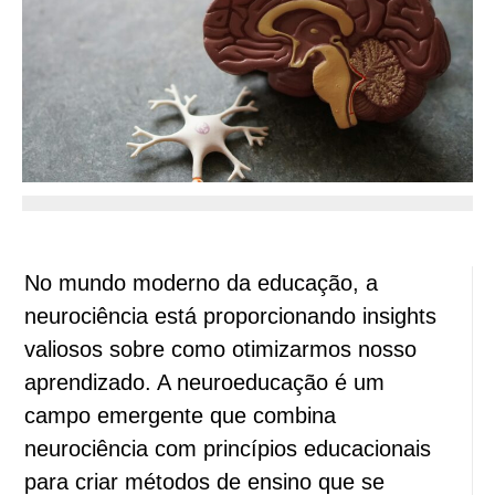
No mundo moderno da educação, a
neurociência está proporcionando insights
valiosos sobre como otimizarmos nosso
aprendizado. A neuroeducação é um
campo emergente que combina
neurociência com princípios educacionais
para criar métodos de ensino que se