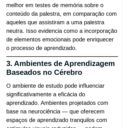
melhor em testes de memória sobre o
conteúdo da palestra, em comparação com
aqueles que assistiram a uma palestra
neutra. Isso evidencia como a incorporação
de elementos emocionais pode enriquecer
o processo de aprendizado.
3. Ambientes de Aprendizagem
Baseados no Cérebro
O ambiente de estudo pode influenciar
significativamente a eficácia do
aprendizado. Ambientes projetados com
base na neurociência — que oferecem
espaços de aprendizado tranquilos com