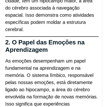
cidade, têm um hipocampo maior, a área
do cérebro associada à navegação
espacial. Isso demonstra como atividades
específicas podem moldar a estrutura
cerebral.
2. O Papel das Emoções na
Aprendizagem
As emoções desempenham um papel
fundamental na aprendizagem e na
memória. O sistema límbico, responsável
pelas nossas emoções, está diretamente
ligado ao hipocampo, a área do cérebro
envolvida na formação de novas memórias.
Isso significa que experiências