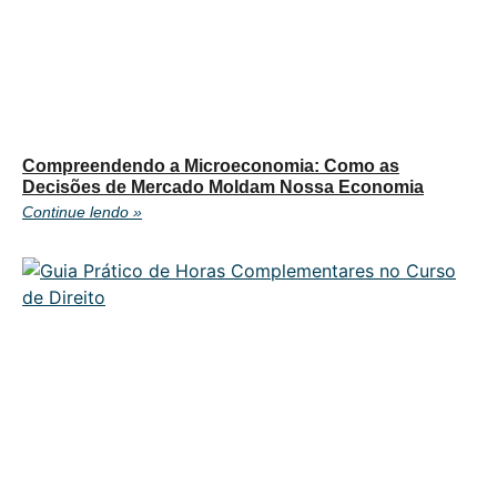
Compreendendo a Microeconomia: Como as
Decisões de Mercado Moldam Nossa Economia
Continue lendo »