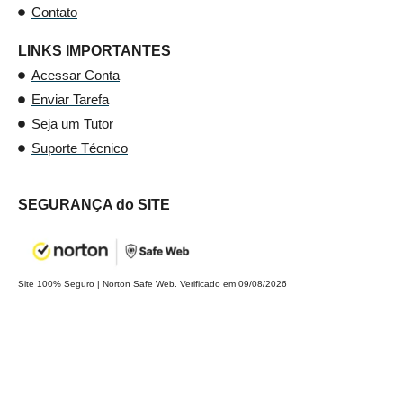
Contato
LINKS IMPORTANTES
Acessar Conta
Enviar Tarefa
Seja um Tutor
Suporte Técnico
SEGURANÇA do SITE
Site 100% Seguro | Norton Safe Web. Verificado em 09/08/2026