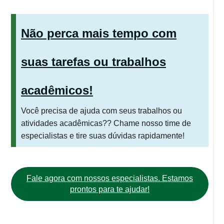
Não perca mais tempo com
suas tarefas ou trabalhos
acadêmicos!
Você precisa de ajuda com seus trabalhos ou
atividades acadêmicas?? Chame nosso time de
especialistas e tire suas dúvidas rapidamente!
Fale agora com nossos especialistas. Estamos
prontos para te ajudar!