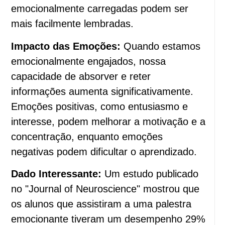
emocionalmente carregadas podem ser
mais facilmente lembradas.
Impacto das Emoções:
Quando estamos
emocionalmente engajados, nossa
capacidade de absorver e reter
informações aumenta significativamente.
Emoções positivas, como entusiasmo e
interesse, podem melhorar a motivação e a
concentração, enquanto emoções
negativas podem dificultar o aprendizado.
Dado Interessante:
Um estudo publicado
no "Journal of Neuroscience" mostrou que
os alunos que assistiram a uma palestra
emocionante tiveram um desempenho 29%