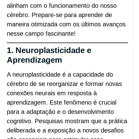
alinham com o funcionamento do nosso
cérebro. Prepare-se para aprender de
maneira otimizada com os últimos avanços
nesse campo fascinante!
1. Neuroplasticidade e
Aprendizagem
A neuroplasticidade é a capacidade do
cérebro de se reorganizar e formar novas
conexões neurais em resposta à
aprendizagem. Este fenômeno é crucial
para a adaptação e o desenvolvimento
cognitivo. Pesquisas mostram que a prática
deliberada e a exposição a novos desafios