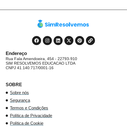
Endereço
Rua Fala Amendoeira, 454 - 22793-910
SIM RESOLVEMOS EDUCACAO LTDA
CNPJ 41.140.717/0001-16
SOBRE
Sobre nós
Segurança
Termos e Condições
Política de Privacidade
Política de Cookie