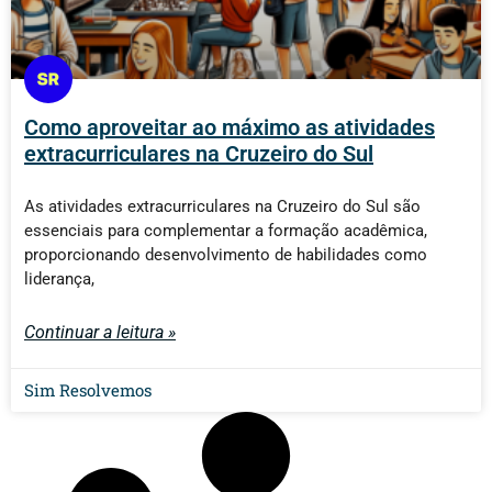
Como aproveitar ao máximo as atividades
extracurriculares na Cruzeiro do Sul
As atividades extracurriculares na Cruzeiro do Sul são
essenciais para complementar a formação acadêmica,
proporcionando desenvolvimento de habilidades como
liderança,
Continuar a leitura »
Sim Resolvemos