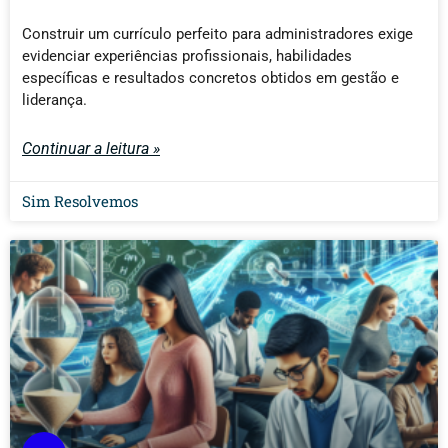
Construir um currículo perfeito para administradores exige
evidenciar experiências profissionais, habilidades
específicas e resultados concretos obtidos em gestão e
liderança.
Continuar a leitura »
Sim Resolvemos