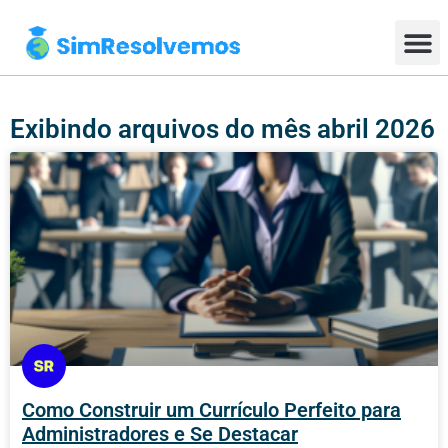
Exibindo arquivos do mês abril 2026
Como Construir um Currículo Perfeito para
Administradores e Se Destacar