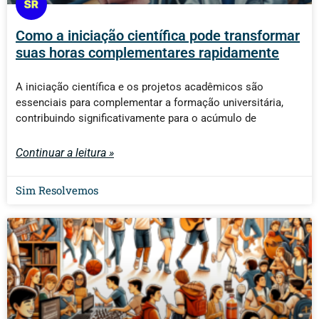
Como a iniciação científica pode transformar
suas horas complementares rapidamente
A iniciação científica e os projetos acadêmicos são
essenciais para complementar a formação universitária,
contribuindo significativamente para o acúmulo de
Continuar a leitura »
Sim Resolvemos