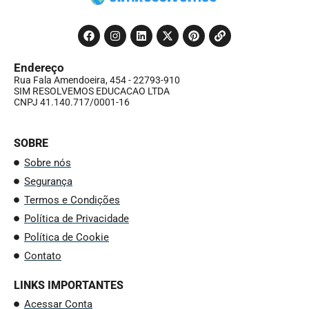
Endereço
Rua Fala Amendoeira, 454 - 22793-910
SIM RESOLVEMOS EDUCACAO LTDA
CNPJ 41.140.717/0001-16
SOBRE
Sobre nós
Segurança
Termos e Condições
Política de Privacidade
Política de Cookie
Contato
LINKS IMPORTANTES
Acessar Conta