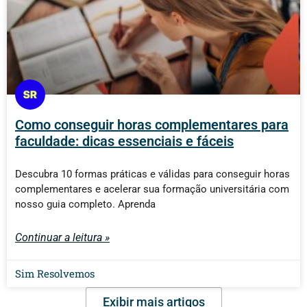
Como conseguir horas complementares para
faculdade: dicas essenciais e fáceis
Descubra 10 formas práticas e válidas para conseguir horas
complementares e acelerar sua formação universitária com
nosso guia completo. Aprenda
Continuar a leitura »
Sim Resolvemos
Exibir mais artigos