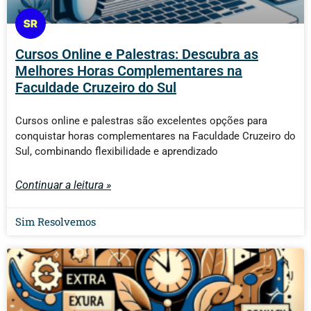
Cursos Online e Palestras: Descubra as
Melhores Horas Complementares na
Faculdade Cruzeiro do Sul
Cursos online e palestras são excelentes opções para
conquistar horas complementares na Faculdade Cruzeiro do
Sul, combinando flexibilidade e aprendizado
Continuar a leitura »
Sim Resolvemos