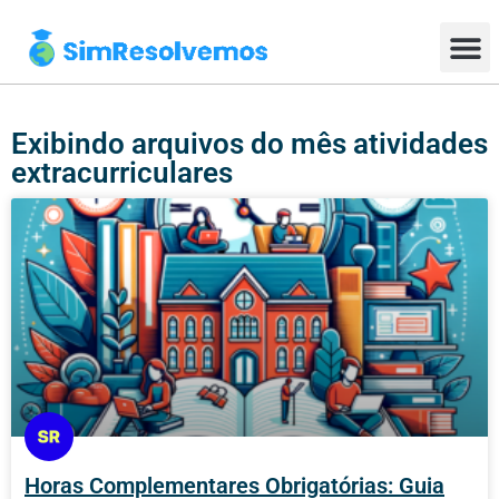
Exibindo arquivos do mês atividades
extracurriculares
Horas Complementares Obrigatórias: Guia