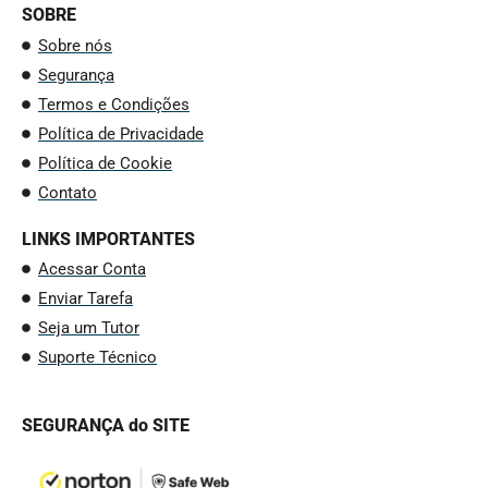
SOBRE
Sobre nós
Segurança
Termos e Condições
Política de Privacidade
Política de Cookie
Contato
LINKS IMPORTANTES
Acessar Conta
Enviar Tarefa
Seja um Tutor
Suporte Técnico
SEGURANÇA do SITE