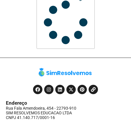
Endereço
Rua Fala Amendoeira, 454 - 22793-910
SIM RESOLVEMOS EDUCACAO LTDA
CNPJ 41.140.717/0001-16