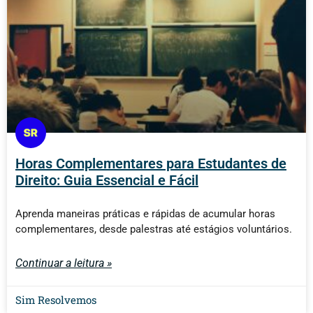
Horas Complementares para Estudantes de
Direito: Guia Essencial e Fácil
Aprenda maneiras práticas e rápidas de acumular horas
complementares, desde palestras até estágios voluntários.
Continuar a leitura »
Sim Resolvemos