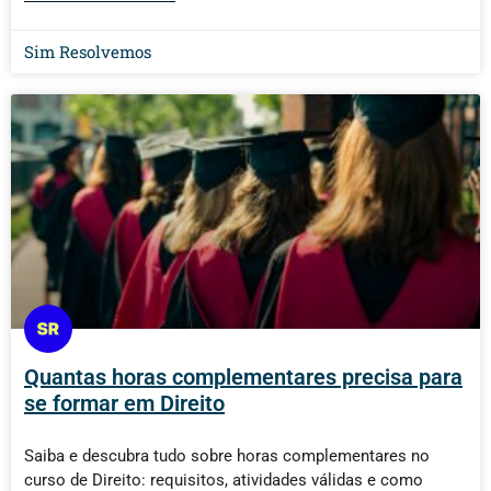
Sim Resolvemos
Quantas horas complementares precisa para
se formar em Direito
Saiba e descubra tudo sobre horas complementares no
curso de Direito: requisitos, atividades válidas e como