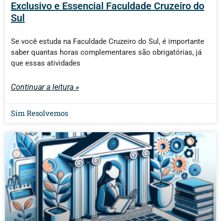
Exclusivo e Essencial Faculdade Cruzeiro do
Sul
Se você estuda na Faculdade Cruzeiro do Sul, é importante
saber quantas horas complementares são obrigatórias, já
que essas atividades
Continuar a leitura »
Sim Resolvemos