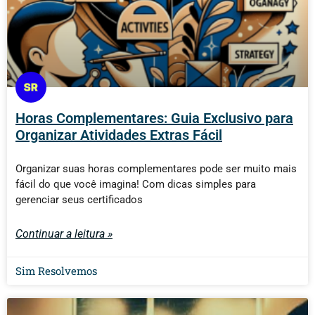
Horas Complementares: Guia Exclusivo para
Organizar Atividades Extras Fácil
Organizar suas horas complementares pode ser muito mais
fácil do que você imagina! Com dicas simples para
gerenciar seus certificados
Continuar a leitura »
Sim Resolvemos