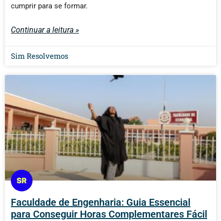
cumprir para se formar.
Continuar a leitura »
Sim Resolvemos
Faculdade de Engenharia: Guia Essencial
para Conseguir Horas Complementares Fácil