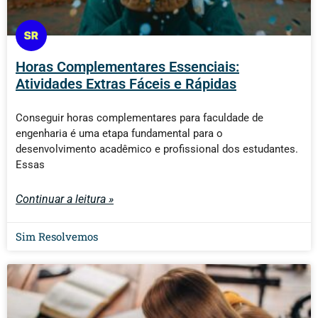
Horas Complementares Essenciais:
Atividades Extras Fáceis e Rápidas
Conseguir horas complementares para faculdade de
engenharia é uma etapa fundamental para o
desenvolvimento acadêmico e profissional dos estudantes.
Essas
Continuar a leitura »
Sim Resolvemos