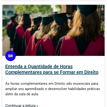
Entenda a Quantidade de Horas
Complementares para se Formar em Direito
As horas complementares em Direito são essenciais para
ampliar seu aprendizado e desenvolver habilidades práticas
além da sala de aula.
Continuar a leitura »