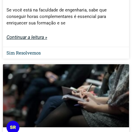
Se você está na faculdade de engenharia, sabe que
conseguir horas complementares é essencial para
enriquecer sua formação e se
Continuar a leitura »
Sim Resolvemos