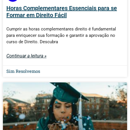
Horas Complementares Essenciais para se
Formar em Direito Fácil
Cumprir as horas complementares direito é fundamental
para enriquecer sua formação e garantir a aprovação no
curso de Direito. Descubra
Continuar a leitura »
Sim Resolvemos