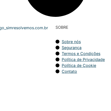
SOBRE
Sobre nós
Segurança
Termos e Condições
Política de Privacidade
Política de Cookie
Contato