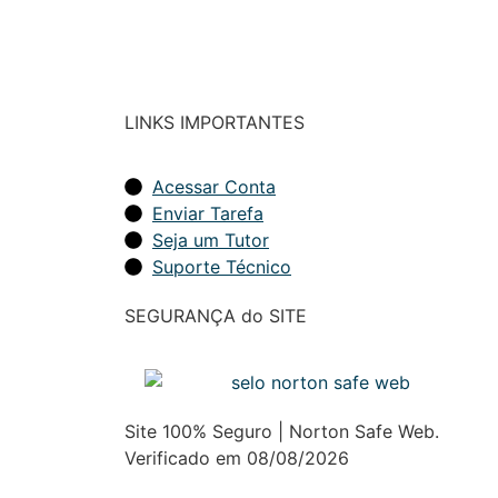
LINKS IMPORTANTES
Acessar Conta
Enviar Tarefa
Seja um Tutor
Suporte Técnico
SEGURANÇA do SITE
Site 100% Seguro | Norton Safe Web.
Verificado em 08/08/2026