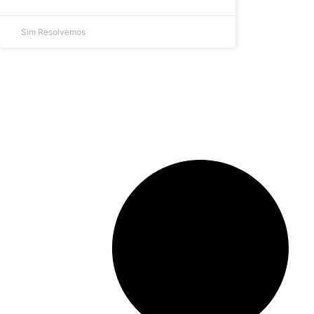
Sim Resolvemos