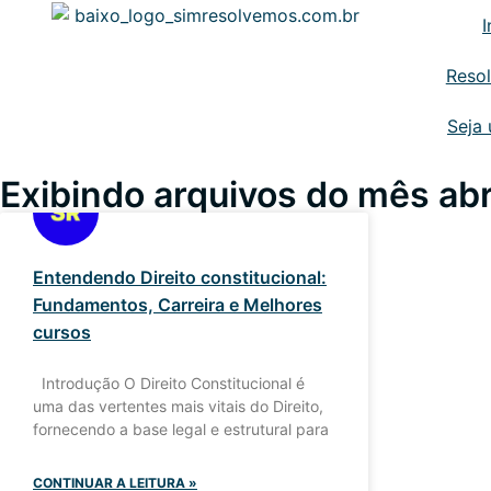
I
Reso
Seja
Exibindo arquivos do mês abr
Entendendo Direito constitucional:
Fundamentos, Carreira e Melhores
cursos
Introdução O Direito Constitucional é
uma das vertentes mais vitais do Direito,
fornecendo a base legal e estrutural para
CONTINUAR A LEITURA »