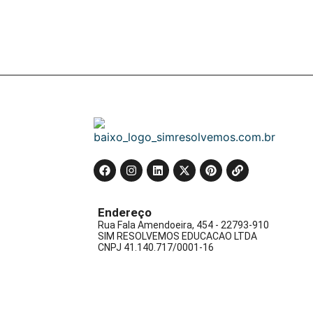
Endereço
Rua Fala Amendoeira, 454 - 22793-910
SIM RESOLVEMOS EDUCACAO LTDA
CNPJ 41.140.717/0001-16