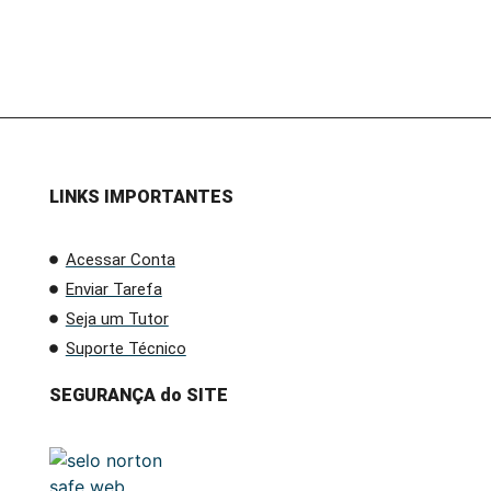
LINKS IMPORTANTES
Acessar Conta
Enviar Tarefa
Seja um Tutor
Suporte Técnico
SEGURANÇA do SITE