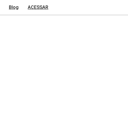
Blog
ACESSAR