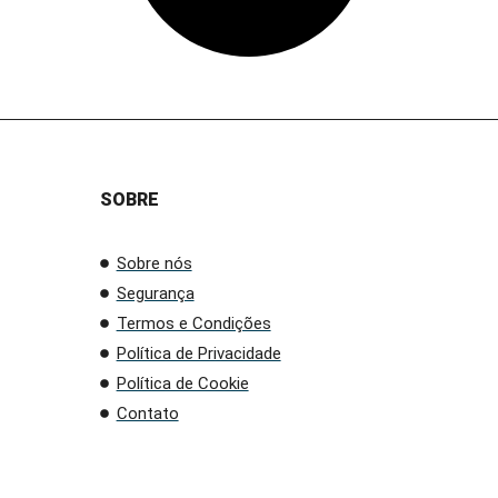
SOBRE
Sobre nós
Segurança
Termos e Condições
Política de Privacidade
Política de Cookie
Contato