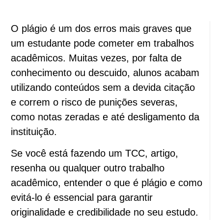
O plágio é um dos erros mais graves que
um estudante pode cometer em trabalhos
acadêmicos. Muitas vezes, por falta de
conhecimento ou descuido, alunos acabam
utilizando conteúdos sem a devida citação
e correm o risco de punições severas,
como notas zeradas e até desligamento da
instituição.
Se você está fazendo um TCC, artigo,
resenha ou qualquer outro trabalho
acadêmico, entender o que é plágio e como
evitá-lo é essencial para garantir
originalidade e credibilidade no seu estudo.