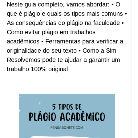
Neste guia completo, vamos abordar: • O
que é plágio e quais os tipos mais comuns •
As consequências do plágio na faculdade •
Como evitar plágio em trabalhos
acadêmicos • Ferramentas para verificar a
originalidade do seu texto • Como a Sim
Resolvemos pode te ajudar a garantir um
trabalho 100% original