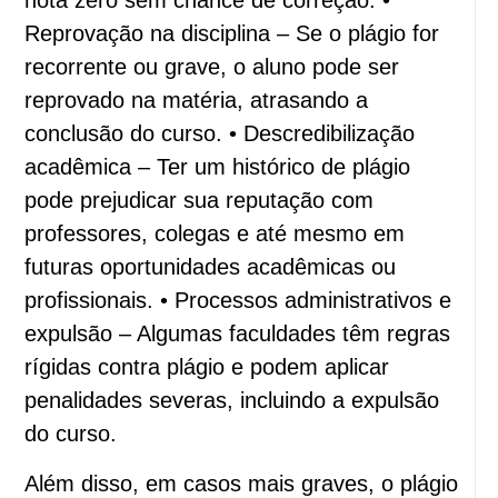
nota zero sem chance de correção. •
Reprovação na disciplina – Se o plágio for
recorrente ou grave, o aluno pode ser
reprovado na matéria, atrasando a
conclusão do curso. • Descredibilização
acadêmica – Ter um histórico de plágio
pode prejudicar sua reputação com
professores, colegas e até mesmo em
futuras oportunidades acadêmicas ou
profissionais. • Processos administrativos e
expulsão – Algumas faculdades têm regras
rígidas contra plágio e podem aplicar
penalidades severas, incluindo a expulsão
do curso.
Além disso, em casos mais graves, o plágio