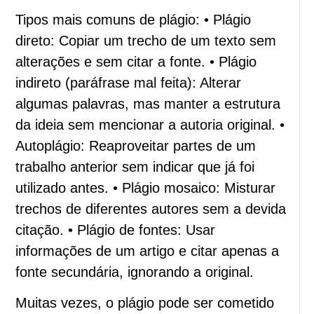
Tipos mais comuns de plágio: • Plágio
direto: Copiar um trecho de um texto sem
alterações e sem citar a fonte. • Plágio
indireto (paráfrase mal feita): Alterar
algumas palavras, mas manter a estrutura
da ideia sem mencionar a autoria original. •
Autoplágio: Reaproveitar partes de um
trabalho anterior sem indicar que já foi
utilizado antes. • Plágio mosaico: Misturar
trechos de diferentes autores sem a devida
citação. • Plágio de fontes: Usar
informações de um artigo e citar apenas a
fonte secundária, ignorando a original.
Muitas vezes, o plágio pode ser cometido