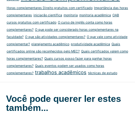
Horas complementares Direito gratuitos com certificado
Importância das horas
complementares
iniciação científica
monitoria
monitoria acadêmica
OAB
cursos gratuitos com certificado
O curso de inglês conta como horas
complementares?
O que pode ser considerado horas complementares na
faculdade?
O que são atividades complementares?
O que vale como atividade
complementar?
planejamento acadêmico
produtividade acadêmica
Quais
certificados online são reconhecidos pelo MEC?
Quais certificados valem como
horas complementares?
Quais cursos posso fazer para ganhar horas
complementares?
Quais eventos podem ser usados como horas
trabalhos acadêmicos
complementares?
técnicas de estudo
Você pode querer ler estes
também...