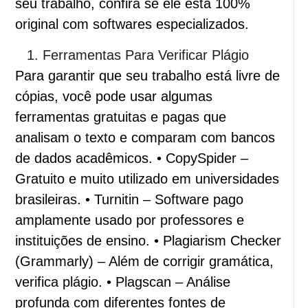
seu trabalho, confira se ele está 100%
original com softwares especializados.
Ferramentas Para Verificar Plágio
Para garantir que seu trabalho está livre de
cópias, você pode usar algumas
ferramentas gratuitas e pagas que
analisam o texto e comparam com bancos
de dados acadêmicos. • CopySpider –
Gratuito e muito utilizado em universidades
brasileiras. • Turnitin – Software pago
amplamente usado por professores e
instituições de ensino. • Plagiarism Checker
(Grammarly) – Além de corrigir gramática,
verifica plágio. • Plagscan – Análise
profunda com diferentes fontes de