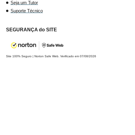
Seja um Tutor
Suporte Técnico
SEGURANÇA do SITE
Site 100% Seguro | Norton Safe Web. Verificado em 07/08/2026