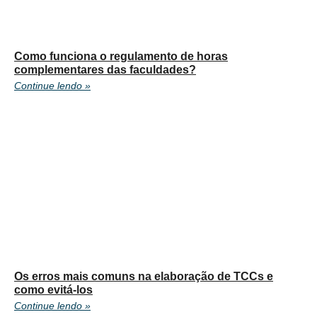
Como funciona o regulamento de horas
complementares das faculdades?
Continue lendo »
Os erros mais comuns na elaboração de TCCs e
como evitá-los
Continue lendo »