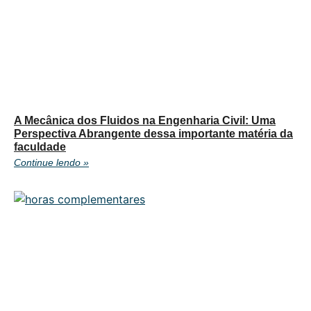
A Mecânica dos Fluidos na Engenharia Civil: Uma
Perspectiva Abrangente dessa importante matéria da
faculdade
Continue lendo »