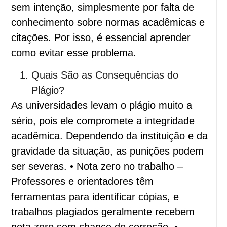
sem intenção, simplesmente por falta de
conhecimento sobre normas acadêmicas e
citações. Por isso, é essencial aprender
como evitar esse problema.
Quais São as Consequências do
Plágio?
As universidades levam o plágio muito a
sério, pois ele compromete a integridade
acadêmica. Dependendo da instituição e da
gravidade da situação, as punições podem
ser severas. • Nota zero no trabalho –
Professores e orientadores têm
ferramentas para identificar cópias, e
trabalhos plagiados geralmente recebem