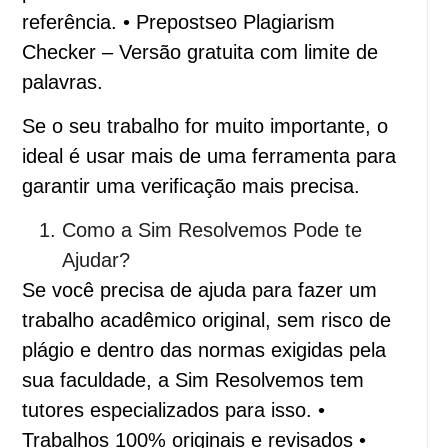
referência. • Prepostseo Plagiarism
Checker – Versão gratuita com limite de
palavras.
Se o seu trabalho for muito importante, o
ideal é usar mais de uma ferramenta para
garantir uma verificação mais precisa.
Como a Sim Resolvemos Pode te
Ajudar?
Se você precisa de ajuda para fazer um
trabalho acadêmico original, sem risco de
plágio e dentro das normas exigidas pela
sua faculdade, a Sim Resolvemos tem
tutores especializados para isso. •
Trabalhos 100% originais e revisados •