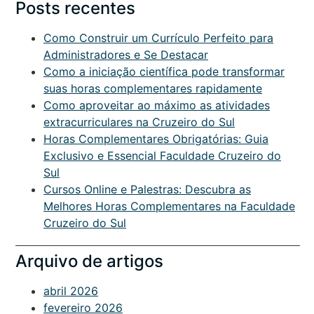
Posts recentes
Como Construir um Currículo Perfeito para
Administradores e Se Destacar
Como a iniciação científica pode transformar
suas horas complementares rapidamente
Como aproveitar ao máximo as atividades
extracurriculares na Cruzeiro do Sul
Horas Complementares Obrigatórias: Guia
Exclusivo e Essencial Faculdade Cruzeiro do
Sul
Cursos Online e Palestras: Descubra as
Melhores Horas Complementares na Faculdade
Cruzeiro do Sul
Arquivo de artigos
abril 2026
fevereiro 2026