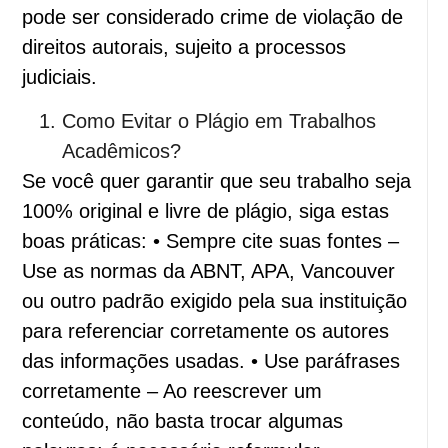
pode ser considerado crime de violação de
direitos autorais, sujeito a processos
judiciais.
Como Evitar o Plágio em Trabalhos
Acadêmicos?
Se você quer garantir que seu trabalho seja
100% original e livre de plágio, siga estas
boas práticas: • Sempre cite suas fontes –
Use as normas da ABNT, APA, Vancouver
ou outro padrão exigido pela sua instituição
para referenciar corretamente os autores
das informações usadas. • Use paráfrases
corretamente – Ao reescrever um
conteúdo, não basta trocar algumas