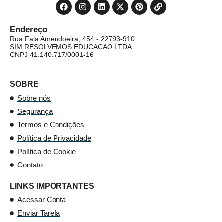
Endereço
Rua Fala Amendoeira, 454 - 22793-910
SIM RESOLVEMOS EDUCACAO LTDA
CNPJ 41.140.717/0001-16
SOBRE
Sobre nós
Segurança
Termos e Condições
Política de Privacidade
Política de Cookie
Contato
LINKS IMPORTANTES
Acessar Conta
Enviar Tarefa