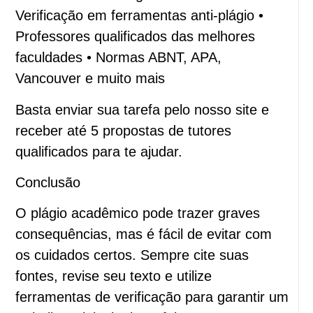
Verificação em ferramentas anti-plágio •
Professores qualificados das melhores
faculdades • Normas ABNT, APA,
Vancouver e muito mais
Basta enviar sua tarefa pelo nosso site e
receber até 5 propostas de tutores
qualificados para te ajudar.
Conclusão
O plágio acadêmico pode trazer graves
consequências, mas é fácil de evitar com
os cuidados certos. Sempre cite suas
fontes, revise seu texto e utilize
ferramentas de verificação para garantir um