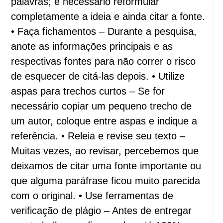
palavras; é necessário reformular
completamente a ideia e ainda citar a fonte.
• Faça fichamentos – Durante a pesquisa,
anote as informações principais e as
respectivas fontes para não correr o risco
de esquecer de citá-las depois. • Utilize
aspas para trechos curtos – Se for
necessário copiar um pequeno trecho de
um autor, coloque entre aspas e indique a
referência. • Releia e revise seu texto –
Muitas vezes, ao revisar, percebemos que
deixamos de citar uma fonte importante ou
que alguma paráfrase ficou muito parecida
com o original. • Use ferramentas de
verificação de plágio – Antes de entregar