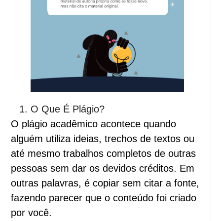
O Que É Plágio?
O plágio acadêmico acontece quando
alguém utiliza ideias, trechos de textos ou
até mesmo trabalhos completos de outras
pessoas sem dar os devidos créditos. Em
outras palavras, é copiar sem citar a fonte,
fazendo parecer que o conteúdo foi criado
por você.