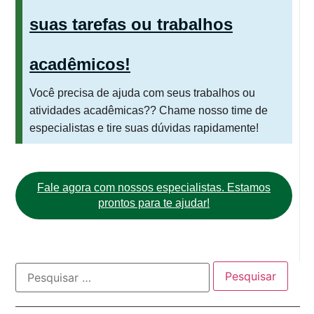
suas tarefas ou trabalhos
acadêmicos!
Você precisa de ajuda com seus trabalhos ou
atividades acadêmicas?? Chame nosso time de
especialistas e tire suas dúvidas rapidamente!
Fale agora com nossos especialistas. Estamos
prontos para te ajudar!