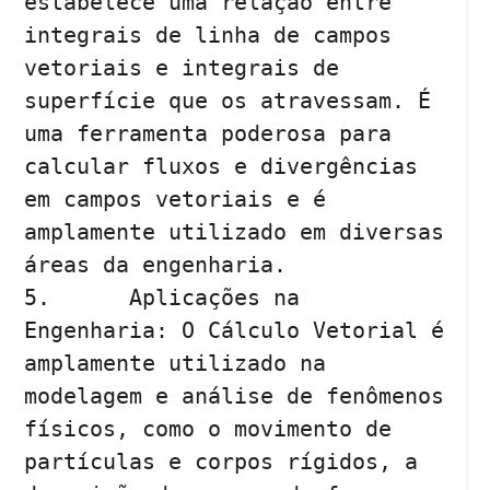
estabelece uma relação entre 
integrais de linha de campos 
vetoriais e integrais de 
superfície que os atravessam. É 
uma ferramenta poderosa para 
calcular fluxos e divergências 
em campos vetoriais e é 
amplamente utilizado em diversas 
áreas da engenharia.

5.	Aplicações na 
Engenharia: O Cálculo Vetorial é 
amplamente utilizado na 
modelagem e análise de fenômenos 
físicos, como o movimento de 
partículas e corpos rígidos, a 