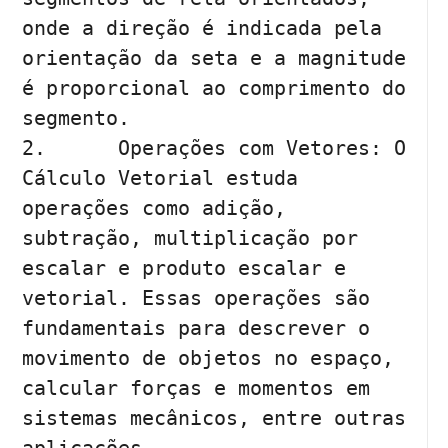
onde a direção é indicada pela 
orientação da seta e a magnitude 
é proporcional ao comprimento do 
segmento.

2.	Operações com Vetores: O 
Cálculo Vetorial estuda 
operações como adição, 
subtração, multiplicação por 
escalar e produto escalar e 
vetorial. Essas operações são 
fundamentais para descrever o 
movimento de objetos no espaço, 
calcular forças e momentos em 
sistemas mecânicos, entre outras 