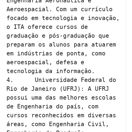
Engenharia Aeronáutica e 
Aeroespacial. Com um currículo 
focado em tecnologia e inovação, 
o ITA oferece cursos de 
graduação e pós-graduação que 
preparam os alunos para atuarem 
em indústrias de ponta, como 
aeroespacial, defesa e 
tecnologia da informação.

4.	Universidade Federal do 
Rio de Janeiro (UFRJ): A UFRJ 
possui uma das melhores escolas 
de Engenharia do país, com 
cursos reconhecidos em diversas 
áreas, como Engenharia Civil, 