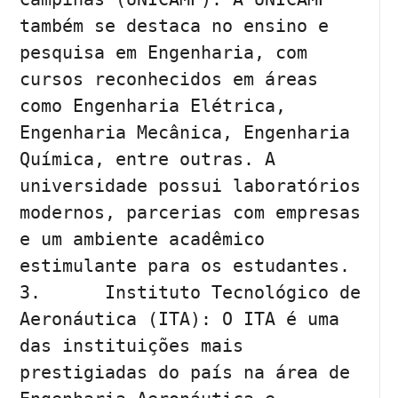
também se destaca no ensino e 
pesquisa em Engenharia, com 
cursos reconhecidos em áreas 
como Engenharia Elétrica, 
Engenharia Mecânica, Engenharia 
Química, entre outras. A 
universidade possui laboratórios 
modernos, parcerias com empresas 
e um ambiente acadêmico 
estimulante para os estudantes.

3.	Instituto Tecnológico de 
Aeronáutica (ITA): O ITA é uma 
das instituições mais 
prestigiadas do país na área de 