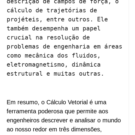
descrição de campos de força, o 
cálculo de trajetórias de 
projéteis, entre outros. Ele 
também desempenha um papel 
crucial na resolução de 
problemas de engenharia em áreas 
como mecânica dos fluidos, 
eletromagnetismo, dinâmica 
Em resumo, o Cálculo Vetorial é uma
ferramenta poderosa que permite aos
engenheiros descrever e analisar o mundo
ao nosso redor em três dimensões,