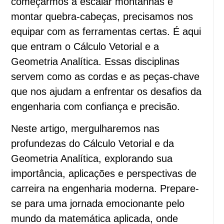
começarmos a escalar montanhas e
montar quebra-cabeças, precisamos nos
equipar com as ferramentas certas. É aqui
que entram o Cálculo Vetorial e a
Geometria Analítica. Essas disciplinas
servem como as cordas e as peças-chave
que nos ajudam a enfrentar os desafios da
engenharia com confiança e precisão.
Neste artigo, mergulharemos nas
profundezas do Cálculo Vetorial e da
Geometria Analítica, explorando sua
importância, aplicações e perspectivas de
carreira na engenharia moderna. Prepare-
se para uma jornada emocionante pelo
mundo da matemática aplicada, onde