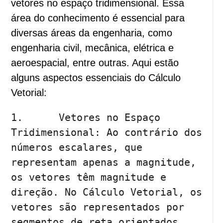
vetores no espaço tridimensional. Essa
área do conhecimento é essencial para
diversas áreas da engenharia, como
engenharia civil, mecânica, elétrica e
aeroespacial, entre outras. Aqui estão
alguns aspectos essenciais do Cálculo
Vetorial:
1.	Vetores no Espaço 
Tridimensional: Ao contrário dos 
números escalares, que 
representam apenas a magnitude, 
os vetores têm magnitude e 
direção. No Cálculo Vetorial, os 
vetores são representados por 
segmentos de reta orientados, 