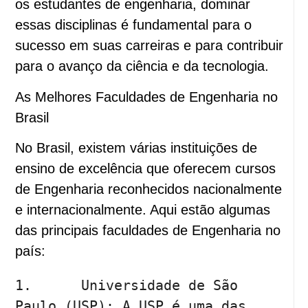
os estudantes de engenharia, dominar
essas disciplinas é fundamental para o
sucesso em suas carreiras e para contribuir
para o avanço da ciência e da tecnologia.
As Melhores Faculdades de Engenharia no
Brasil
No Brasil, existem várias instituições de
ensino de excelência que oferecem cursos
de Engenharia reconhecidos nacionalmente
e internacionalmente. Aqui estão algumas
das principais faculdades de Engenharia no
país:
1.	Universidade de São 
Paulo (USP): A USP é uma das 