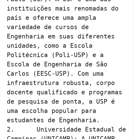
instituições mais renomadas do 
país e oferece uma ampla 
variedade de cursos de 
Engenharia em suas diferentes 
unidades, como a Escola 
Politécnica (Poli-USP) e a 
Escola de Engenharia de São 
Carlos (EESC-USP). Com uma 
infraestrutura robusta, corpo 
docente qualificado e programas 
de pesquisa de ponta, a USP é 
uma escolha popular para 
estudantes de Engenharia.

2.	Universidade Estadual de 
Campinas (UNICAMP): A UNICAMP 