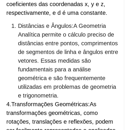
coeficientes das coordenadas x, y e z,
respectivamente, e d é uma constante.
Distâncias e Ângulos:A Geometria
Analítica permite o cálculo preciso de
distâncias entre pontos, comprimentos
de segmentos de linha e ângulos entre
vetores. Essas medidas são
fundamentais para a análise
geométrica e são frequentemente
utilizadas em problemas de geometria
e trigonometria.
4.Transformações Geométricas:As
transformações geométricas, como
rotações, translações e reflexões, podem