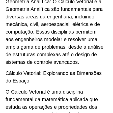
Geometria Analítica: O Cálculo Vetorial e a
Geometria Analítica são fundamentais para
diversas áreas da engenharia, incluindo
mecânica, civil, aeroespacial, elétrica e de
computação. Essas disciplinas permitem
aos engenheiros modelar e resolver uma
ampla gama de problemas, desde a análise
de estruturas complexas até o design de
sistemas de controle avançados.
Cálculo Vetorial: Explorando as Dimensões
do Espaço
O Cálculo Vetorial é uma disciplina
fundamental da matemática aplicada que
estuda as operações e propriedades dos