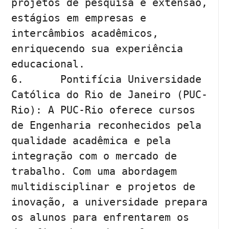
projetos de pesquisa e extensão, 
estágios em empresas e 
intercâmbios acadêmicos, 
enriquecendo sua experiência 
educacional.

6.	Pontifícia Universidade 
Católica do Rio de Janeiro (PUC-
Rio): A PUC-Rio oferece cursos 
de Engenharia reconhecidos pela 
qualidade acadêmica e pela 
integração com o mercado de 
trabalho. Com uma abordagem 
multidisciplinar e projetos de 
inovação, a universidade prepara 
os alunos para enfrentarem os 