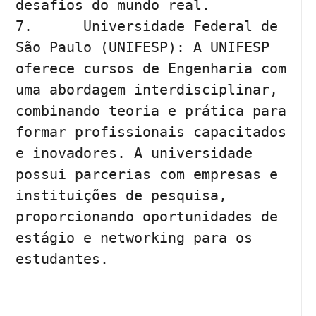
desafios do mundo real.

7.	Universidade Federal de 
São Paulo (UNIFESP): A UNIFESP 
oferece cursos de Engenharia com 
uma abordagem interdisciplinar, 
combinando teoria e prática para 
formar profissionais capacitados 
e inovadores. A universidade 
possui parcerias com empresas e 
instituições de pesquisa, 
proporcionando oportunidades de 
estágio e networking para os 