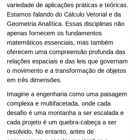
variedade de aplicações práticas e teóricas.
Estamos falando do Cálculo Vetorial e da
Geometria Analítica. Essas disciplinas não
apenas fornecem os fundamentos
matemáticos essenciais, mas também
oferecem uma compreensão profunda das
relações espaciais e das leis que governam
o movimento e a transformação de objetos
em três dimensões.
Imagine a engenharia como uma paisagem
complexa e multifacetada, onde cada
desafio é uma montanha a ser escalada e
cada projeto é um quebra-cabeça a ser
resolvido. No entanto, antes de