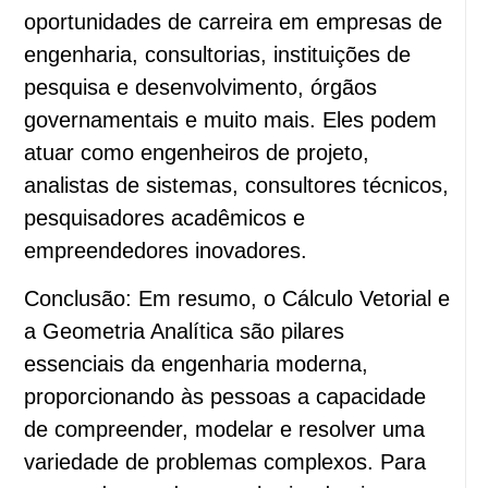
oportunidades de carreira em empresas de
engenharia, consultorias, instituições de
pesquisa e desenvolvimento, órgãos
governamentais e muito mais. Eles podem
atuar como engenheiros de projeto,
analistas de sistemas, consultores técnicos,
pesquisadores acadêmicos e
empreendedores inovadores.
Conclusão: Em resumo, o Cálculo Vetorial e
a Geometria Analítica são pilares
essenciais da engenharia moderna,
proporcionando às pessoas a capacidade
de compreender, modelar e resolver uma
variedade de problemas complexos. Para