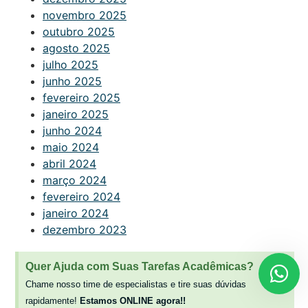
novembro 2025
outubro 2025
agosto 2025
julho 2025
junho 2025
fevereiro 2025
janeiro 2025
junho 2024
maio 2024
abril 2024
março 2024
fevereiro 2024
janeiro 2024
dezembro 2023
Quer Ajuda com Suas Tarefas Acadêmicas?
Chame nosso time de especialistas e tire suas dúvidas
rapidamente!
Estamos ONLINE agora!!