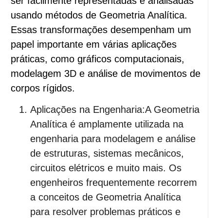
ser facilmente representadas e analisadas
usando métodos de Geometria Analítica.
Essas transformações desempenham um
papel importante em várias aplicações
práticas, como gráficos computacionais,
modelagem 3D e análise de movimentos de
corpos rígidos.
Aplicações na Engenharia:A Geometria
Analítica é amplamente utilizada na
engenharia para modelagem e análise
de estruturas, sistemas mecânicos,
circuitos elétricos e muito mais. Os
engenheiros frequentemente recorrem
a conceitos de Geometria Analítica
para resolver problemas práticos e