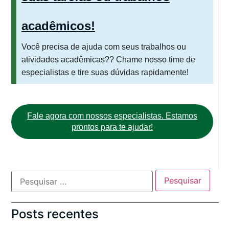
acadêmicos!
Você precisa de ajuda com seus trabalhos ou
atividades acadêmicas?? Chame nosso time de
especialistas e tire suas dúvidas rapidamente!
Fale agora com nossos especialistas. Estamos
prontos para te ajudar!
Posts recentes