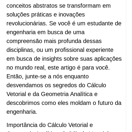
conceitos abstratos se transformam em
soluções práticas e inovações
revolucionárias. Se você é um estudante de
engenharia em busca de uma
compreensão mais profunda dessas
disciplinas, ou um profissional experiente
em busca de insights sobre suas aplicações
no mundo real, este artigo é para você.
Então, junte-se a nós enquanto
desvendamos os segredos do Cálculo
Vetorial e da Geometria Analítica e
descobrimos como eles moldam o futuro da
engenharia.
Importância do Cálculo Vetorial e