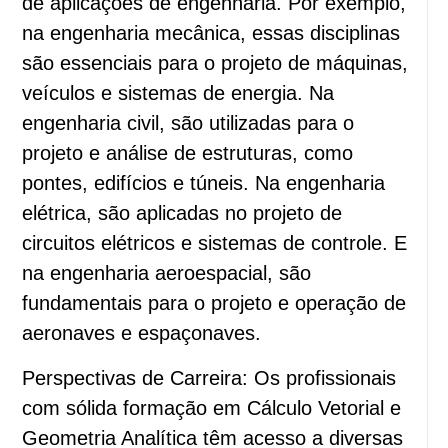
de aplicações de engenharia. Por exemplo,
na engenharia mecânica, essas disciplinas
são essenciais para o projeto de máquinas,
veículos e sistemas de energia. Na
engenharia civil, são utilizadas para o
projeto e análise de estruturas, como
pontes, edifícios e túneis. Na engenharia
elétrica, são aplicadas no projeto de
circuitos elétricos e sistemas de controle. E
na engenharia aeroespacial, são
fundamentais para o projeto e operação de
aeronaves e espaçonaves.
Perspectivas de Carreira: Os profissionais
com sólida formação em Cálculo Vetorial e
Geometria Analítica têm acesso a diversas