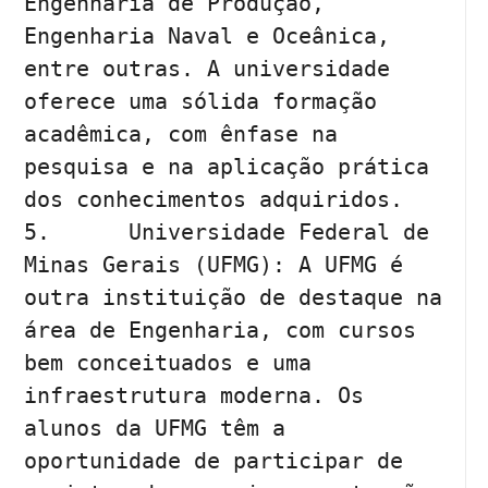
Engenharia de Produção, 
Engenharia Naval e Oceânica, 
entre outras. A universidade 
oferece uma sólida formação 
acadêmica, com ênfase na 
pesquisa e na aplicação prática 
dos conhecimentos adquiridos.

5.	Universidade Federal de 
Minas Gerais (UFMG): A UFMG é 
outra instituição de destaque na 
área de Engenharia, com cursos 
bem conceituados e uma 
infraestrutura moderna. Os 
alunos da UFMG têm a 
oportunidade de participar de 