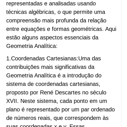
representadas e analisadas usando
técnicas algébricas, o que permite uma
compreensão mais profunda da relação
entre equações e formas geométricas. Aqui
estão alguns aspectos essenciais da
Geometria Analítica:
1.Coordenadas Cartesianas:Uma das
contribuições mais significativas da
Geometria Analítica é a introdução do
sistema de coordenadas cartesianas,
proposto por René Descartes no século
XVII. Neste sistema, cada ponto em um
plano é representado por um par ordenado
de números reais, que correspondem às
suas coordenadas x e y. Essas