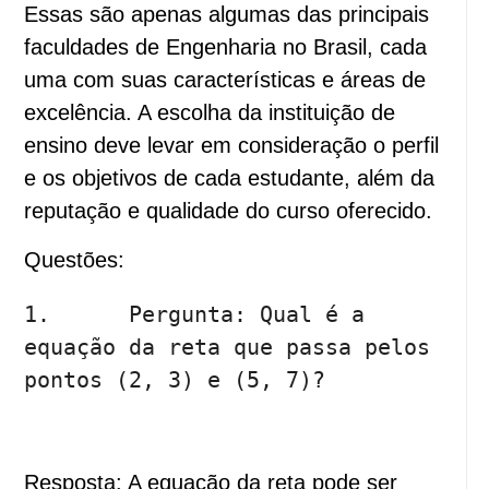
Essas são apenas algumas das principais
faculdades de Engenharia no Brasil, cada
uma com suas características e áreas de
excelência. A escolha da instituição de
ensino deve levar em consideração o perfil
e os objetivos de cada estudante, além da
reputação e qualidade do curso oferecido.
Questões:
1.	Pergunta: Qual é a 
equação da reta que passa pelos 
Resposta: A equação da reta pode ser