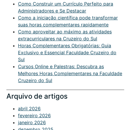
Como Construir um Currículo Perfeito para
Administradores e Se Destacar
Como a iniciação científica pode transformar
suas horas complementares rapidamente
Como aproveitar ao máximo as atividades
extracurriculares na Cruzeiro do Sul
Horas Complementares Obrigatórias: Guia
Exclusivo e Essencial Faculdade Cruzeiro do
Sul
Cursos Online e Palestras: Descubra as
Melhores Horas Complementares na Faculdade
Cruzeiro do Sul
Arquivo de artigos
abril 2026
fevereiro 2026
janeiro 2026
dezembro 2025