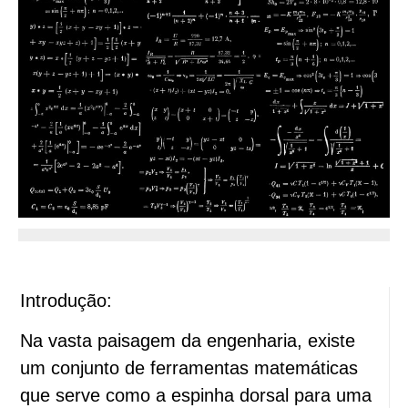
Introdução:
Na vasta paisagem da engenharia, existe
um conjunto de ferramentas matemáticas
que serve como a espinha dorsal para uma