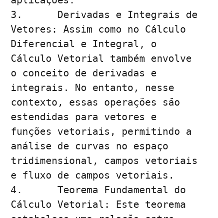
aplicações.

3.	Derivadas e Integrais de 
Vetores: Assim como no Cálculo 
Diferencial e Integral, o 
Cálculo Vetorial também envolve 
o conceito de derivadas e 
integrais. No entanto, nesse 
contexto, essas operações são 
estendidas para vetores e 
funções vetoriais, permitindo a 
análise de curvas no espaço 
tridimensional, campos vetoriais 
e fluxo de campos vetoriais.

4.	Teorema Fundamental do 
Cálculo Vetorial: Este teorema 