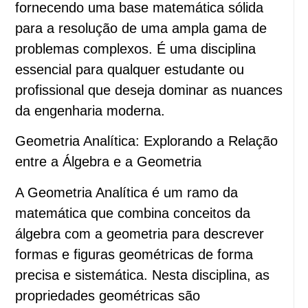
fornecendo uma base matemática sólida
para a resolução de uma ampla gama de
problemas complexos. É uma disciplina
essencial para qualquer estudante ou
profissional que deseja dominar as nuances
da engenharia moderna.
Geometria Analítica: Explorando a Relação
entre a Álgebra e a Geometria
A Geometria Analítica é um ramo da
matemática que combina conceitos da
álgebra com a geometria para descrever
formas e figuras geométricas de forma
precisa e sistemática. Nesta disciplina, as
propriedades geométricas são