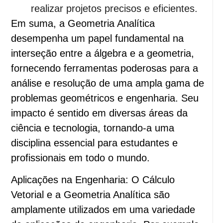
realizar projetos precisos e eficientes.
Em suma, a Geometria Analítica
desempenha um papel fundamental na
interseção entre a álgebra e a geometria,
fornecendo ferramentas poderosas para a
análise e resolução de uma ampla gama de
problemas geométricos e engenharia. Seu
impacto é sentido em diversas áreas da
ciência e tecnologia, tornando-a uma
disciplina essencial para estudantes e
profissionais em todo o mundo.
Aplicações na Engenharia: O Cálculo
Vetorial e a Geometria Analítica são
amplamente utilizados em uma variedade