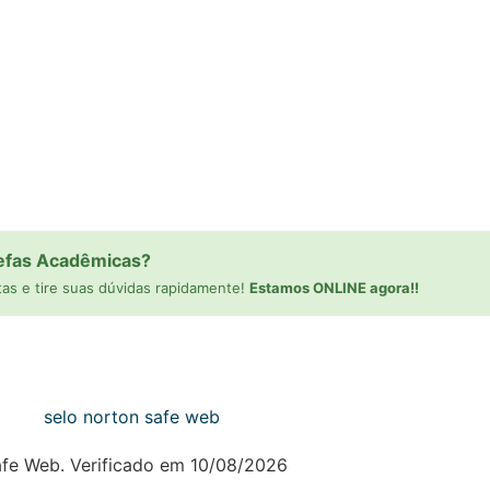
efas Acadêmicas?
as e tire suas dúvidas rapidamente!
Estamos ONLINE agora!!
afe Web. Verificado em 10/08/2026