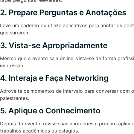
2. Prepare Perguntas e Anotações
Leve um caderno ou utilize aplicativos para anotar os pon
que surgirem.
3. Vista-se Apropriadamente
Mesmo que o evento seja online, vista-se de forma profiss
impressão.
4. Interaja e Faça Networking
Aproveite os momentos de intervalo para conversar com ou
palestrantes.
5. Aplique o Conhecimento
Depois do evento, revise suas anotações e procure aplica
trabalhos acadêmicos ou estágios.