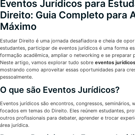
Eventos Jurídicos para Estu
Direito: Guia Completo para 
Máximo
Estudar Direito é uma jornada desafiadora e cheia de opor
estudantes, participar de eventos jurídicos é uma forma e
formação acadêmica, ampliar o networking e se preparar 
Neste artigo, vamos explorar tudo sobre
eventos jurídico
mostrando como aproveitar essas oportunidades para cres
pessoalmente.
O que são Eventos Jurídicos?
Eventos jurídicos são encontros, congressos, seminários, 
focados em temas do Direito. Eles reúnem estudantes, pro
outros profissionais para debater, aprender e trocar exper
área jurídica.