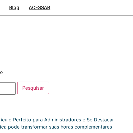
Blog
ACESSAR
culo Perfeito para Administradores e Se Destacar
ífica pode transformar suas horas complementares