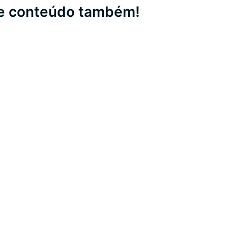
te conteúdo também!