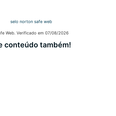
afe Web. Verificado em 07/08/2026
te conteúdo também!