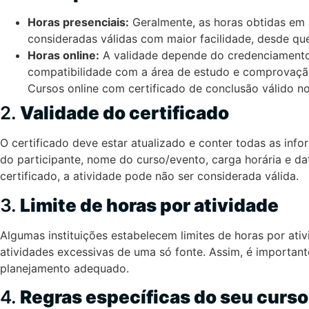
Horas presenciais:
Geralmente, as horas obtidas em 
consideradas válidas com maior facilidade, desde q
Horas online:
A validade depende do credenciamento
compatibilidade com a área de estudo e comprovação
Cursos online com certificado de conclusão válido
2.
Validade do certificado
O certificado deve estar atualizado e conter todas as inf
do participante, nome do curso/evento, carga horária e da
certificado, a atividade pode não ser considerada válida.
3.
Limite de horas por atividade
Algumas instituições estabelecem limites de horas por ativ
atividades excessivas de uma só fonte. Assim, é importante
planejamento adequado.
4.
Regras específicas do seu curso