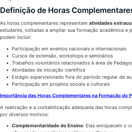
Definição de Horas Complementare
As horas complementares representam
atividades extracu
estudante, voltadas a ampliar sua formação acadêmica e pr
podem incluir:
Participação em eventos nacionais e internacionais
Cursos de extensão, workshops e seminários
Trabalhos voluntários relacionados à área de Pedago
Atividades de iniciação científica
Estágio supervisionado fora do período regular de au
Participação em projetos sociais e culturais
Importância das Horas Complementares na Formação do 
A realização e a contabilização adequada das horas comp
por diversos motivos:
Complementaridade do Ensino
: Elas enriquecem o 