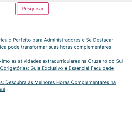
culo Perfeito para Administradores e Se Destacar
ífica pode transformar suas horas complementares
mo as atividades extracurriculares na Cruzeiro do Sul
brigatórias: Guia Exclusivo e Essencial Faculdade
ras: Descubra as Melhores Horas Complementares na
Sul