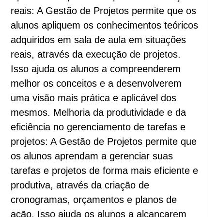
reais: A Gestão de Projetos permite que os
alunos apliquem os conhecimentos teóricos
adquiridos em sala de aula em situações
reais, através da execução de projetos.
Isso ajuda os alunos a compreenderem
melhor os conceitos e a desenvolverem
uma visão mais prática e aplicável dos
mesmos. Melhoria da produtividade e da
eficiência no gerenciamento de tarefas e
projetos: A Gestão de Projetos permite que
os alunos aprendam a gerenciar suas
tarefas e projetos de forma mais eficiente e
produtiva, através da criação de
cronogramas, orçamentos e planos de
ação. Isso ajuda os alunos a alcançarem