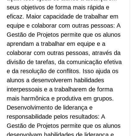
seus objetivos de forma mais rápida e
eficaz. Maior capacidade de trabalhar em
equipe e colaborar com outras pessoas: A
Gestão de Projetos permite que os alunos
aprendam a trabalhar em equipe e a
colaborar com outras pessoas, através da
divisão de tarefas, da comunicação efetiva
e da resolução de conflitos. Isso ajuda os
alunos a desenvolverem habilidades
interpessoais e a trabalharem de forma
mais harmônica e produtiva em grupos.
Desenvolvimento de liderança e
responsabilidade pelos resultados: A
Gestão de Projetos permite que os alunos
desenvolvam habilidades de liderança e