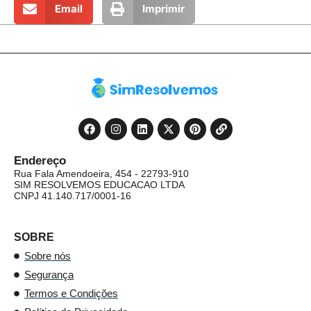
Email
Imprimir
Endereço
Rua Fala Amendoeira, 454 - 22793-910
SIM RESOLVEMOS EDUCACAO LTDA
CNPJ 41.140.717/0001-16
SOBRE
Sobre nós
Segurança
Termos e Condições