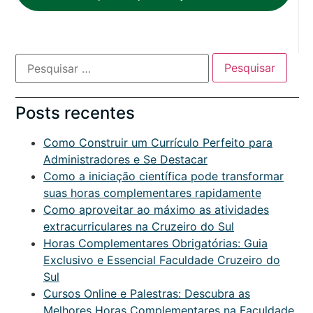
Posts recentes
Como Construir um Currículo Perfeito para
Administradores e Se Destacar
Como a iniciação científica pode transformar
suas horas complementares rapidamente
Como aproveitar ao máximo as atividades
extracurriculares na Cruzeiro do Sul
Horas Complementares Obrigatórias: Guia
Exclusivo e Essencial Faculdade Cruzeiro do
Sul
Cursos Online e Palestras: Descubra as
Melhores Horas Complementares na Faculdade