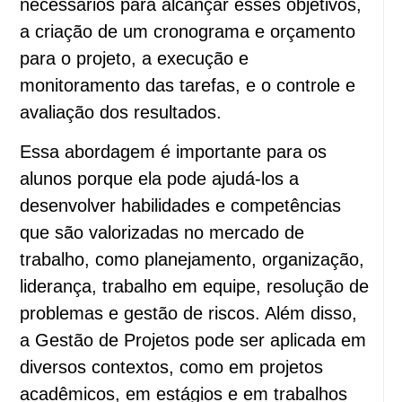
necessários para alcançar esses objetivos,
a criação de um cronograma e orçamento
para o projeto, a execução e
monitoramento das tarefas, e o controle e
avaliação dos resultados.
Essa abordagem é importante para os
alunos porque ela pode ajudá-los a
desenvolver habilidades e competências
que são valorizadas no mercado de
trabalho, como planejamento, organização,
liderança, trabalho em equipe, resolução de
problemas e gestão de riscos. Além disso,
a Gestão de Projetos pode ser aplicada em
diversos contextos, como em projetos
acadêmicos, em estágios e em trabalhos