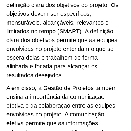
definição clara dos objetivos do projeto. Os
objetivos devem ser específicos,
mensuráveis, alcançáveis, relevantes e
limitados no tempo (SMART). A definição
clara dos objetivos permite que as equipes
envolvidas no projeto entendam o que se
espera delas e trabalhem de forma
alinhada e focada para alcançar os
resultados desejados.
Além disso, a Gestão de Projetos também
ensina a importância da comunicação
efetiva e da colaboração entre as equipes
envolvidas no projeto. A comunicação
efetiva permite que as informações