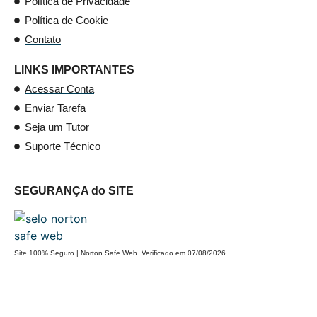
Política de Privacidade
Política de Cookie
Contato
LINKS IMPORTANTES
Acessar Conta
Enviar Tarefa
Seja um Tutor
Suporte Técnico
SEGURANÇA do SITE
Site 100% Seguro | Norton Safe Web. Verificado em 07/08/2026