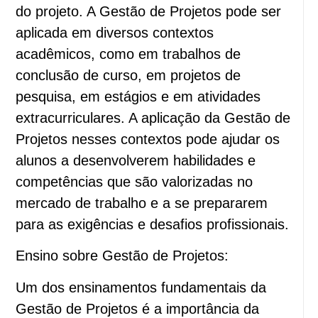
do projeto. A Gestão de Projetos pode ser
aplicada em diversos contextos
acadêmicos, como em trabalhos de
conclusão de curso, em projetos de
pesquisa, em estágios e em atividades
extracurriculares. A aplicação da Gestão de
Projetos nesses contextos pode ajudar os
alunos a desenvolverem habilidades e
competências que são valorizadas no
mercado de trabalho e a se prepararem
para as exigências e desafios profissionais.
Ensino sobre Gestão de Projetos:
Um dos ensinamentos fundamentais da
Gestão de Projetos é a importância da