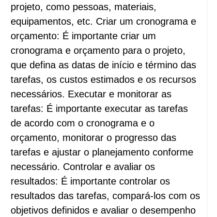
projeto, como pessoas, materiais,
equipamentos, etc. Criar um cronograma e
orçamento: É importante criar um
cronograma e orçamento para o projeto,
que defina as datas de início e término das
tarefas, os custos estimados e os recursos
necessários. Executar e monitorar as
tarefas: É importante executar as tarefas
de acordo com o cronograma e o
orçamento, monitorar o progresso das
tarefas e ajustar o planejamento conforme
necessário. Controlar e avaliar os
resultados: É importante controlar os
resultados das tarefas, compará-los com os
objetivos definidos e avaliar o desempenho