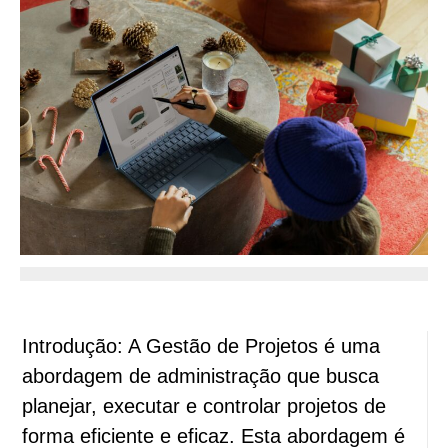
Introdução: A Gestão de Projetos é uma
abordagem de administração que busca
planejar, executar e controlar projetos de
forma eficiente e eficaz. Esta abordagem é