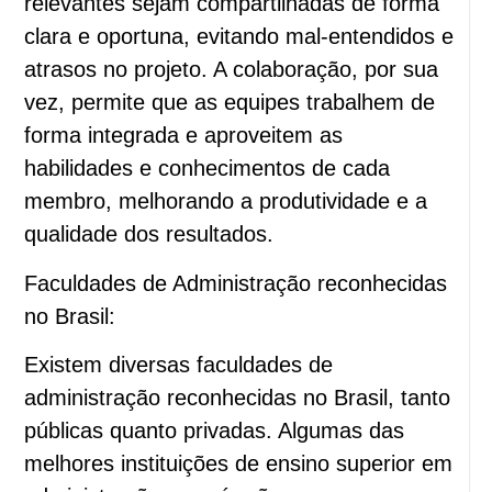
relevantes sejam compartilhadas de forma
clara e oportuna, evitando mal-entendidos e
atrasos no projeto. A colaboração, por sua
vez, permite que as equipes trabalhem de
forma integrada e aproveitem as
habilidades e conhecimentos de cada
membro, melhorando a produtividade e a
qualidade dos resultados.
Faculdades de Administração reconhecidas
no Brasil:
Existem diversas faculdades de
administração reconhecidas no Brasil, tanto
públicas quanto privadas. Algumas das
melhores instituições de ensino superior em