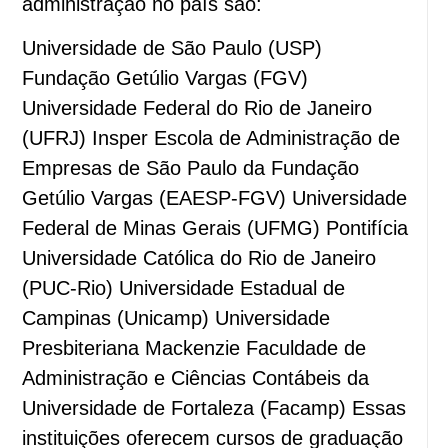
administração no país são:
Universidade de São Paulo (USP)
Fundação Getúlio Vargas (FGV)
Universidade Federal do Rio de Janeiro
(UFRJ) Insper Escola de Administração de
Empresas de São Paulo da Fundação
Getúlio Vargas (EAESP-FGV) Universidade
Federal de Minas Gerais (UFMG) Pontifícia
Universidade Católica do Rio de Janeiro
(PUC-Rio) Universidade Estadual de
Campinas (Unicamp) Universidade
Presbiteriana Mackenzie Faculdade de
Administração e Ciências Contábeis da
Universidade de Fortaleza (Facamp) Essas
instituições oferecem cursos de graduação