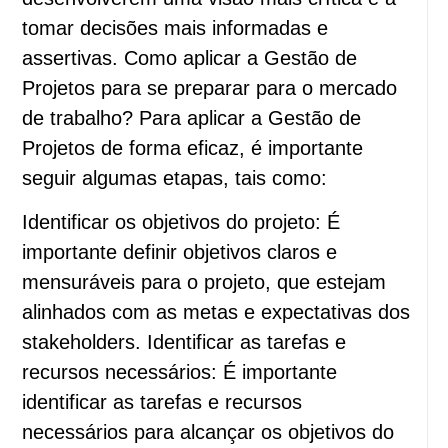
tomar decisões mais informadas e
assertivas. Como aplicar a Gestão de
Projetos para se preparar para o mercado
de trabalho? Para aplicar a Gestão de
Projetos de forma eficaz, é importante
seguir algumas etapas, tais como:
Identificar os objetivos do projeto: É
importante definir objetivos claros e
mensuráveis para o projeto, que estejam
alinhados com as metas e expectativas dos
stakeholders. Identificar as tarefas e
recursos necessários: É importante
identificar as tarefas e recursos
necessários para alcançar os objetivos do