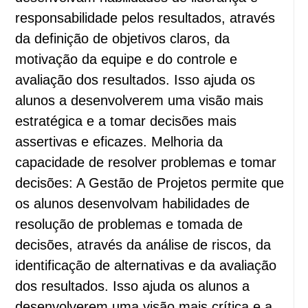
responsabilidade pelos resultados, através
da definição de objetivos claros, da
motivação da equipe e do controle e
avaliação dos resultados. Isso ajuda os
alunos a desenvolverem uma visão mais
estratégica e a tomar decisões mais
assertivas e eficazes. Melhoria da
capacidade de resolver problemas e tomar
decisões: A Gestão de Projetos permite que
os alunos desenvolvam habilidades de
resolução de problemas e tomada de
decisões, através da análise de riscos, da
identificação de alternativas e da avaliação
dos resultados. Isso ajuda os alunos a
desenvolverem uma visão mais crítica e a