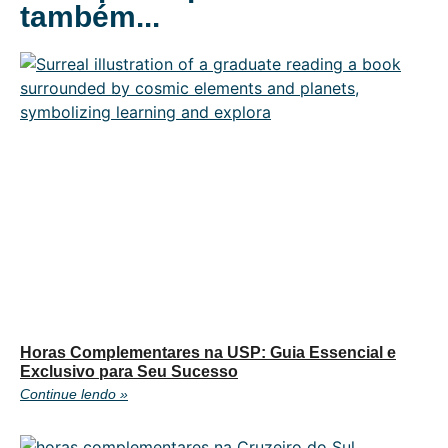
também...
Horas Complementares na USP: Guia Essencial e
Exclusivo para Seu Sucesso
Continue lendo »