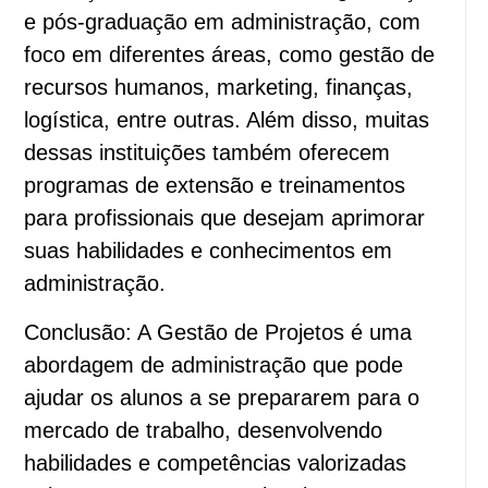
e pós-graduação em administração, com
foco em diferentes áreas, como gestão de
recursos humanos, marketing, finanças,
logística, entre outras. Além disso, muitas
dessas instituições também oferecem
programas de extensão e treinamentos
para profissionais que desejam aprimorar
suas habilidades e conhecimentos em
administração.
Conclusão: A Gestão de Projetos é uma
abordagem de administração que pode
ajudar os alunos a se prepararem para o
mercado de trabalho, desenvolvendo
habilidades e competências valorizadas