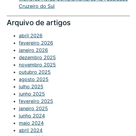
Cruzeiro do Sul
Arquivo de artigos
abril 2026
fevereiro 2026
janeiro 2026
dezembro 2025
novembro 2025
outubro 2025
agosto 2025
julho 2025
junho 2025
fevereiro 2025
janeiro 2025
junho 2024
maio 2024
abril 2024