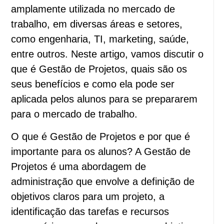
amplamente utilizada no mercado de
trabalho, em diversas áreas e setores,
como engenharia, TI, marketing, saúde,
entre outros. Neste artigo, vamos discutir o
que é Gestão de Projetos, quais são os
seus benefícios e como ela pode ser
aplicada pelos alunos para se prepararem
para o mercado de trabalho.
O que é Gestão de Projetos e por que é
importante para os alunos? A Gestão de
Projetos é uma abordagem de
administração que envolve a definição de
objetivos claros para um projeto, a
identificação das tarefas e recursos