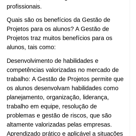
profissionais.
Quais são os benefícios da Gestão de
Projetos para os alunos? A Gestão de
Projetos traz muitos benefícios para os
alunos, tais como:
Desenvolvimento de habilidades e
competências valorizadas no mercado de
trabalho: A Gestão de Projetos permite que
os alunos desenvolvam habilidades como
planejamento, organização, liderança,
trabalho em equipe, resolução de
problemas e gestão de riscos, que são
altamente valorizadas pelas empresas.
Aprendizado prático e aplicável a situações