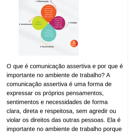
O que é comunicação assertiva e por que é
importante no ambiente de trabalho? A
comunicação assertiva é uma forma de
expressar os próprios pensamentos,
sentimentos e necessidades de forma
clara, direta e respeitosa, sem agredir ou
violar os direitos das outras pessoas. Ela é
importante no ambiente de trabalho porque