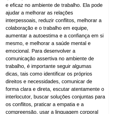
e eficaz no ambiente de trabalho. Ela pode
ajudar a melhorar as relações
interpessoais, reduzir conflitos, melhorar a
colaboração e o trabalho em equipe,
aumentar a autoestima e a confiança em si
mesmo, e melhorar a saúde mental e
emocional. Para desenvolver a
comunicação assertiva no ambiente de
trabalho, é importante seguir algumas
dicas, tais como identificar os próprios
direitos e necessidades, comunicar de
forma clara e direta, escutar atentamente o
interlocutor, buscar soluções conjuntas para
os conflitos, praticar a empatia e a
compreensão, usar a linguagem corporal