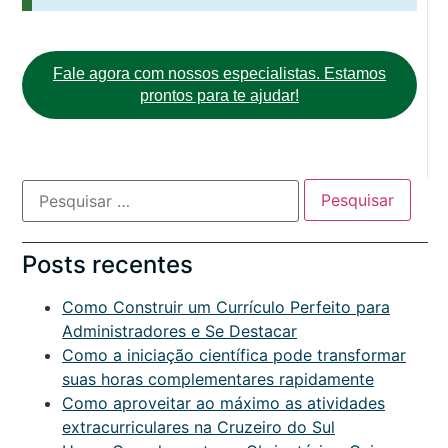
Fale agora com nossos especialistas. Estamos
prontos para te ajudar!
Posts recentes
Como Construir um Currículo Perfeito para
Administradores e Se Destacar
Como a iniciação científica pode transformar
suas horas complementares rapidamente
Como aproveitar ao máximo as atividades
extracurriculares na Cruzeiro do Sul