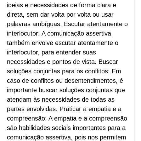
ideias e necessidades de forma clara e
direta, sem dar volta por volta ou usar
palavras ambíguas. Escutar atentamente o
interlocutor: A comunicação assertiva
também envolve escutar atentamente o
interlocutor, para entender suas
necessidades e pontos de vista. Buscar
soluções conjuntas para os conflitos: Em
caso de conflitos ou desentendimentos, é
importante buscar soluções conjuntas que
atendam às necessidades de todas as
partes envolvidas. Praticar a empatia e a
compreensão: A empatia e a compreensão
são habilidades sociais importantes para a
comunicação assertiva, pois nos permitem