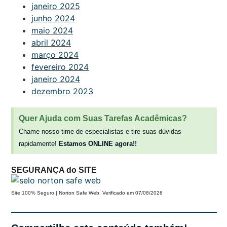
janeiro 2025
junho 2024
maio 2024
abril 2024
março 2024
fevereiro 2024
janeiro 2024
dezembro 2023
Quer Ajuda com Suas Tarefas Acadêmicas?
Chame nosso time de especialistas e tire suas dúvidas
rapidamente!
Estamos ONLINE agora!!
SEGURANÇA do SITE
Site 100% Seguro | Norton Safe Web. Verificado em 07/08/2026