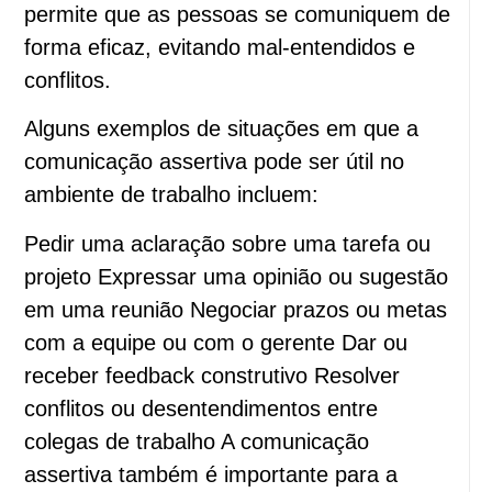
permite que as pessoas se comuniquem de
forma eficaz, evitando mal-entendidos e
conflitos.
Alguns exemplos de situações em que a
comunicação assertiva pode ser útil no
ambiente de trabalho incluem:
Pedir uma aclaração sobre uma tarefa ou
projeto Expressar uma opinião ou sugestão
em uma reunião Negociar prazos ou metas
com a equipe ou com o gerente Dar ou
receber feedback construtivo Resolver
conflitos ou desentendimentos entre
colegas de trabalho A comunicação
assertiva também é importante para a