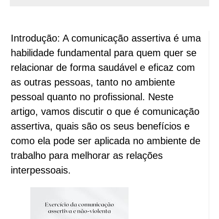
Introdução: A comunicação assertiva é uma
habilidade fundamental para quem quer se
relacionar de forma saudável e eficaz com
as outras pessoas, tanto no ambiente
pessoal quanto no profissional. Neste
artigo, vamos discutir o que é comunicação
assertiva, quais são os seus benefícios e
como ela pode ser aplicada no ambiente de
trabalho para melhorar as relações
interpessoais.