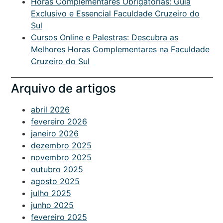
Horas Complementares Obrigatórias: Guia
Exclusivo e Essencial Faculdade Cruzeiro do
Sul
Cursos Online e Palestras: Descubra as
Melhores Horas Complementares na Faculdade
Cruzeiro do Sul
Arquivo de artigos
abril 2026
fevereiro 2026
janeiro 2026
dezembro 2025
novembro 2025
outubro 2025
agosto 2025
julho 2025
junho 2025
fevereiro 2025