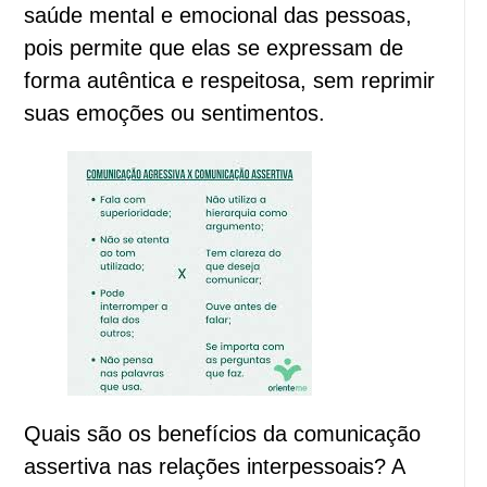
saúde mental e emocional das pessoas,
pois permite que elas se expressam de
forma autêntica e respeitosa, sem reprimir
suas emoções ou sentimentos.
Quais são os benefícios da comunicação
assertiva nas relações interpessoais? A