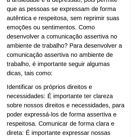
que as pessoas se expressam de forma
autêntica e respeitosa, sem reprimir suas
emoções ou sentimentos. Como
desenvolver a comunicação assertiva no
ambiente de trabalho? Para desenvolver a
comunicação assertiva no ambiente de
trabalho, é importante seguir algumas
dicas, tais como:
Identificar os próprios direitos e
necessidades: É importante ter clareza
sobre nossos direitos e necessidades, para
poder expressá-los de forma assertiva e
respeitosa. Comunicar de forma clara e
direta: É importante expressar nossas