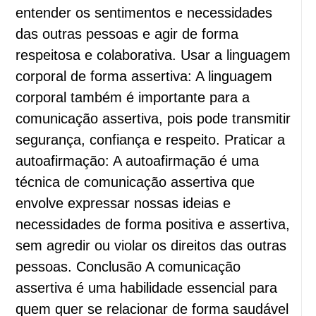
entender os sentimentos e necessidades
das outras pessoas e agir de forma
respeitosa e colaborativa. Usar a linguagem
corporal de forma assertiva: A linguagem
corporal também é importante para a
comunicação assertiva, pois pode transmitir
segurança, confiança e respeito. Praticar a
autoafirmação: A autoafirmação é uma
técnica de comunicação assertiva que
envolve expressar nossas ideias e
necessidades de forma positiva e assertiva,
sem agredir ou violar os direitos das outras
pessoas. Conclusão A comunicação
assertiva é uma habilidade essencial para
quem quer se relacionar de forma saudável