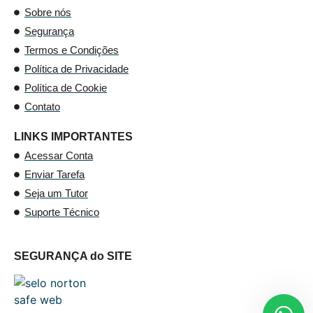
Sobre nós
Segurança
Termos e Condições
Política de Privacidade
Política de Cookie
Contato
LINKS IMPORTANTES
Acessar Conta
Enviar Tarefa
Seja um Tutor
Suporte Técnico
SEGURANÇA do SITE