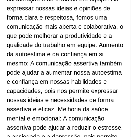
expressar nossas ideias e opiniões de
forma clara e respeitosa, fomos uma
comunicação mais aberta e colaborativa, o
que pode melhorar a produtividade e a
qualidade do trabalho em equipe. Aumento
da autoestima e da confiança em si
mesmo: A comunicação assertiva também
pode ajudar a aumentar nossa autoestima
e confiança em nossas habilidades e
capacidades, pois nos permite expressar
nossas ideias e necessidades de forma
assertiva e eficaz. Melhoria da saúde
mental e emocional: A comunicação
assertiva pode ajudar a reduzir o estresse,
a ansiedade e a depressão, pois permite