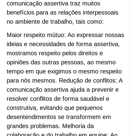
comunicação assertiva traz muitos
benefícios para as relações interpessoais
no ambiente de trabalho, tais como:
Maior respeito mútuo: Ao expressar nossas
ideias e necessidades de forma assertiva,
mostramos respeito pelos direitos e
opiniões das outras pessoas, ao mesmo
tempo em que exigimos o mesmo respeito
para nós mesmos. Redução de conflitos: A
comunicação assertiva ajuda a prevenir e
resolver conflitos de forma saudável e
construtiva, evitando que pequenos
desentendimentos se transformem em
grandes problemas. Melhoria da
colaboração e do trabalho em equipe: Ao