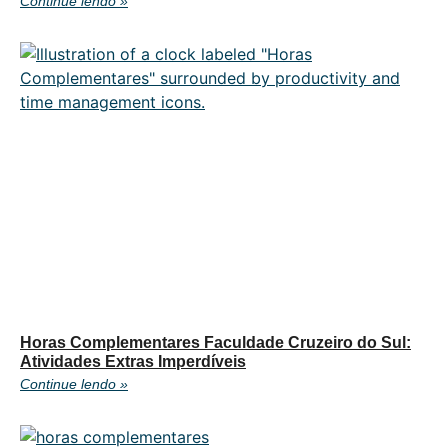
Continue lendo »
Horas Complementares Faculdade Cruzeiro do Sul:
Atividades Extras Imperdíveis
Continue lendo »