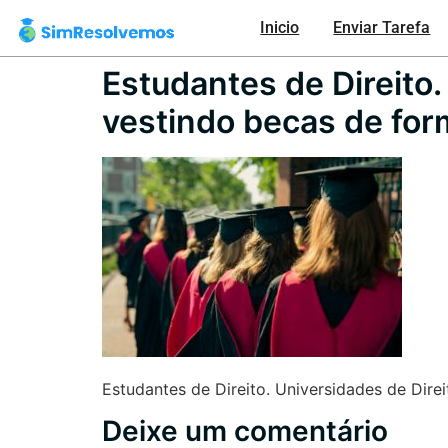
Inicio
Enviar Tarefa
Estudantes de Direito
vestindo becas de for
Estudantes de Direito. Universidades de Dir
Deixe um comentário