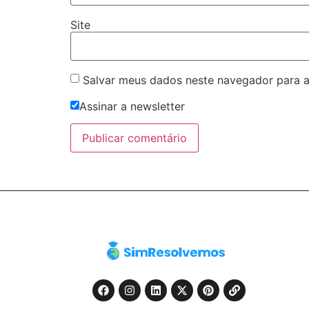
Site
Salvar meus dados neste navegador para a
Assinar a newsletter