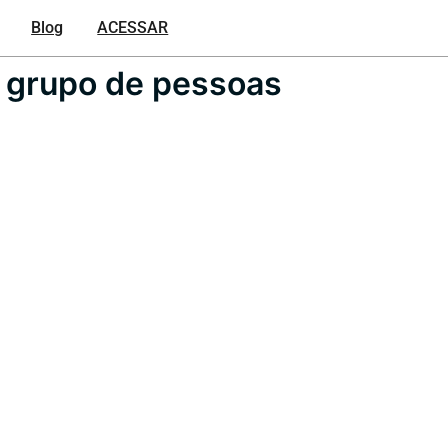
Blog
ACESSAR
m grupo de pessoas