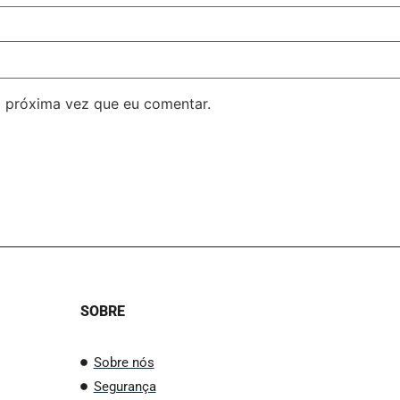
 próxima vez que eu comentar.
SOBRE
Sobre nós
Segurança