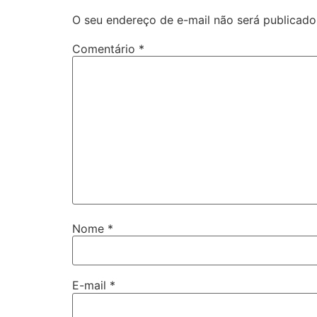
O seu endereço de e-mail não será publicado
Comentário
*
Nome
*
E-mail
*