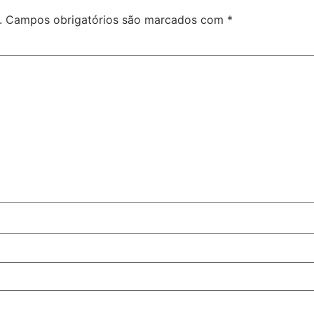
.
Campos obrigatórios são marcados com
*