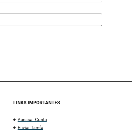
LINKS IMPORTANTES
Acessar Conta
Enviar Tarefa