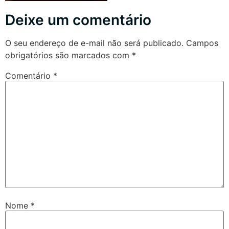
Deixe um comentário
O seu endereço de e-mail não será publicado.
Campos
obrigatórios são marcados com
*
Comentário
*
Nome
*