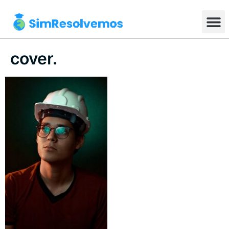
cover.