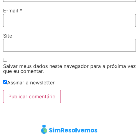
E-mail
*
Site
Salvar meus dados neste navegador para a próxima vez
que eu comentar.
Assinar a newsletter