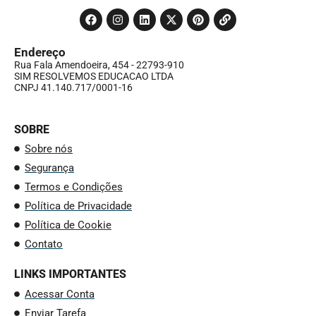
Endereço
Rua Fala Amendoeira, 454 - 22793-910
SIM RESOLVEMOS EDUCACAO LTDA
CNPJ 41.140.717/0001-16
SOBRE
Sobre nós
Segurança
Termos e Condições
Política de Privacidade
Política de Cookie
Contato
LINKS IMPORTANTES
Acessar Conta
Enviar Tarefa