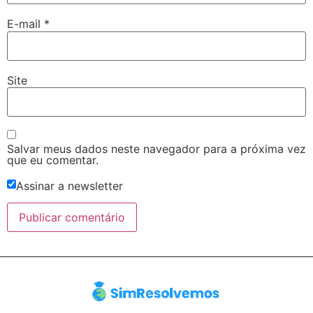
E-mail
*
Site
Salvar meus dados neste navegador para a próxima vez
que eu comentar.
Assinar a newsletter