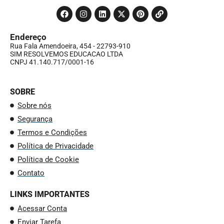
Endereço
Rua Fala Amendoeira, 454 - 22793-910
SIM RESOLVEMOS EDUCACAO LTDA
CNPJ 41.140.717/0001-16
SOBRE
Sobre nós
Segurança
Termos e Condições
Política de Privacidade
Política de Cookie
Contato
LINKS IMPORTANTES
Acessar Conta
Enviar Tarefa