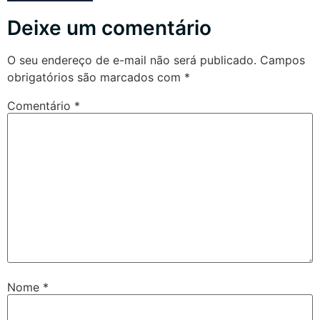
Deixe um comentário
O seu endereço de e-mail não será publicado.
Campos
obrigatórios são marcados com
*
Comentário
*
Nome
*