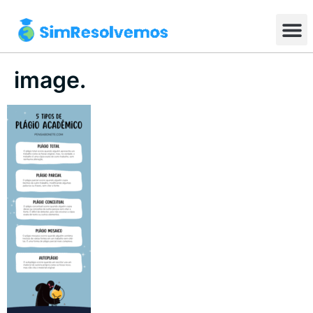
image.