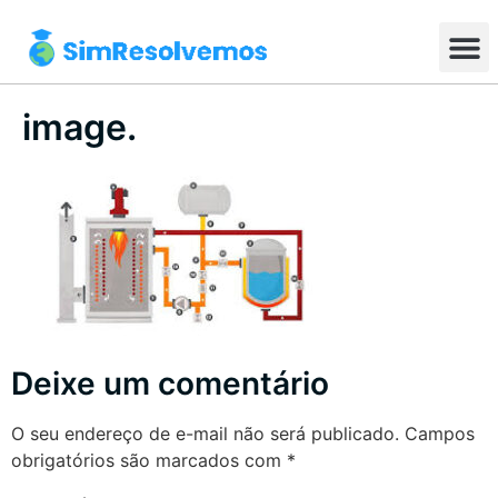
image.
Deixe um comentário
O seu endereço de e-mail não será publicado.
Campos
obrigatórios são marcados com
*