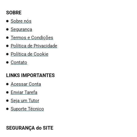
SOBRE
Sobre nós
Segurança
Termos e Condições
Política de Privacidade
Política de Cookie
Contato
LINKS IMPORTANTES
Acessar Conta
Enviar Tarefa
Seja um Tutor
Suporte Técnico
SEGURANÇA do SITE