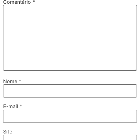
Comentário
*
Nome
*
E-mail
*
Site