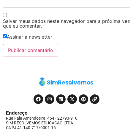
Salvar meus dados neste navegador para a próxima vez
que eu comentar.
Assinar a newsletter
Endereço
Rua Fala Amendoeira, 454 - 22793-910
SIM RESOLVEMOS EDUCACAO LTDA
CNPJ 41.140.717/0001-16