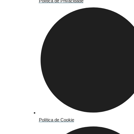
Política de Privacidade
Política de Cookie