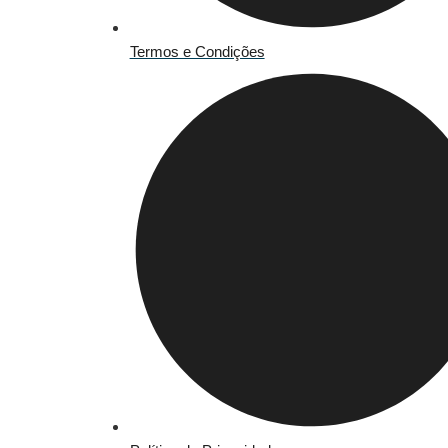
Termos e Condições