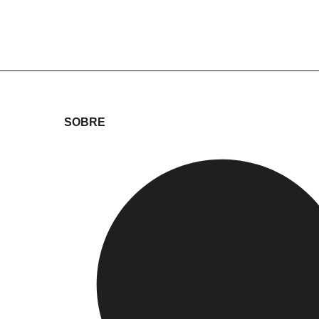
SOBRE