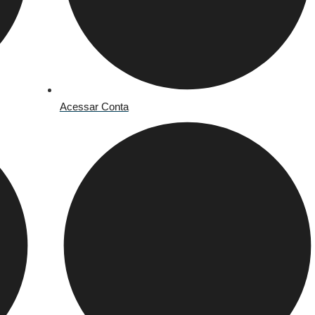
Acessar Conta