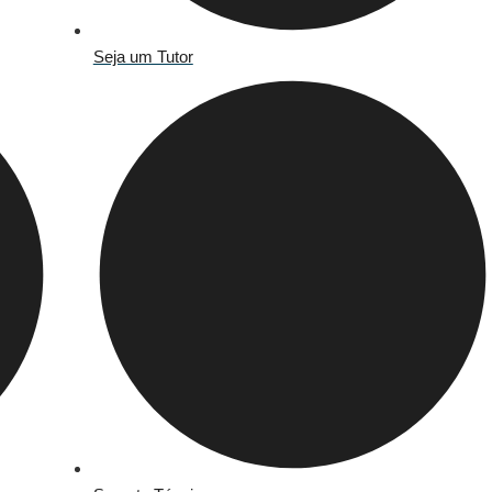
Seja um Tutor