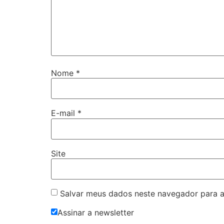
Nome
*
E-mail
*
Site
Salvar meus dados neste navegador para a
Assinar a newsletter