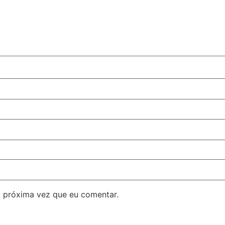
 próxima vez que eu comentar.