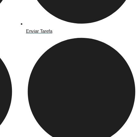
Enviar Tarefa