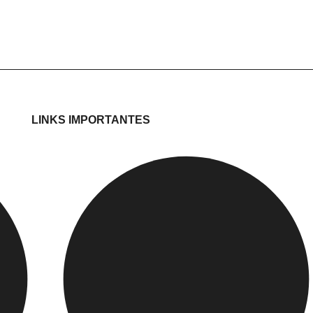
LINKS IMPORTANTES