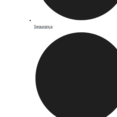
Segurança