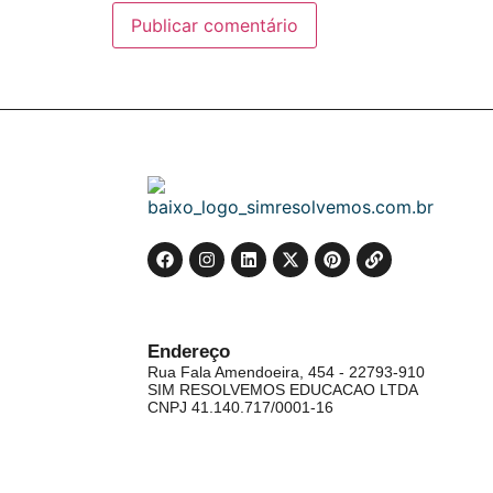
Endereço
Rua Fala Amendoeira, 454 - 22793-910
SIM RESOLVEMOS EDUCACAO LTDA
CNPJ 41.140.717/0001-16