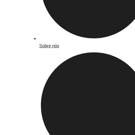
Sobre nós