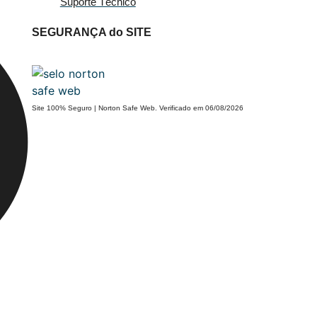
Suporte Técnico
SEGURANÇA do SITE
Site 100% Seguro | Norton Safe Web. Verificado em 06/08/2026