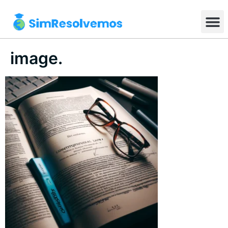
image.