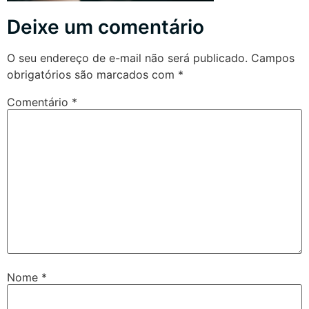
Deixe um comentário
O seu endereço de e-mail não será publicado.
Campos
obrigatórios são marcados com
*
Comentário
*
Nome
*