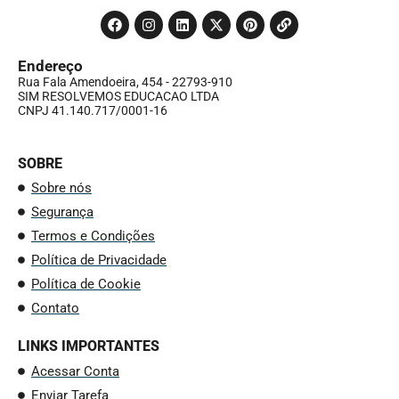
Endereço
Rua Fala Amendoeira, 454 - 22793-910
SIM RESOLVEMOS EDUCACAO LTDA
CNPJ 41.140.717/0001-16
SOBRE
Sobre nós
Segurança
Termos e Condições
Política de Privacidade
Política de Cookie
Contato
LINKS IMPORTANTES
Acessar Conta
Enviar Tarefa