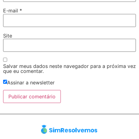
E-mail
*
Site
Salvar meus dados neste navegador para a próxima vez
que eu comentar.
Assinar a newsletter