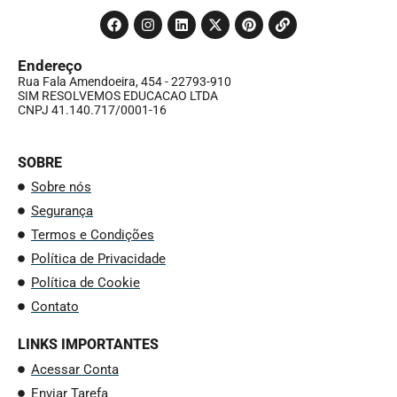
Endereço
Rua Fala Amendoeira, 454 - 22793-910
SIM RESOLVEMOS EDUCACAO LTDA
CNPJ 41.140.717/0001-16
SOBRE
Sobre nós
Segurança
Termos e Condições
Política de Privacidade
Política de Cookie
Contato
LINKS IMPORTANTES
Acessar Conta
Enviar Tarefa