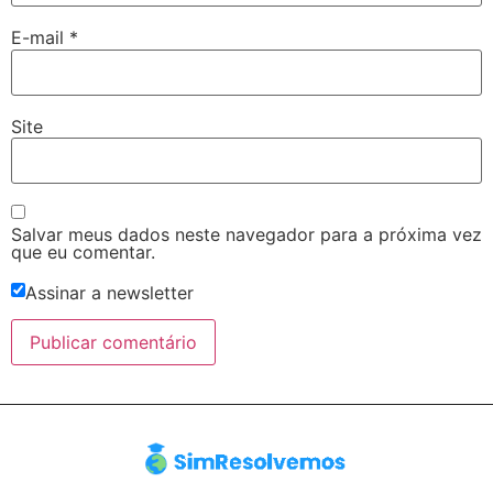
E-mail
*
Site
Salvar meus dados neste navegador para a próxima vez
que eu comentar.
Assinar a newsletter