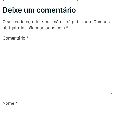
Deixe um comentário
O seu endereço de e-mail não será publicado.
Campos
obrigatórios são marcados com
*
Comentário
*
Nome
*