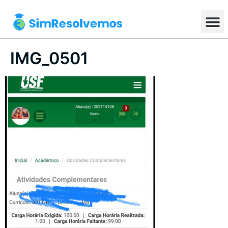
IMG_0501