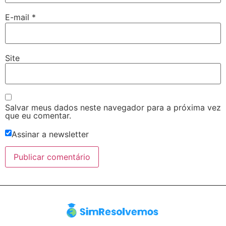
E-mail
*
Site
Salvar meus dados neste navegador para a próxima vez
que eu comentar.
Assinar a newsletter