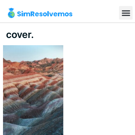
cover.