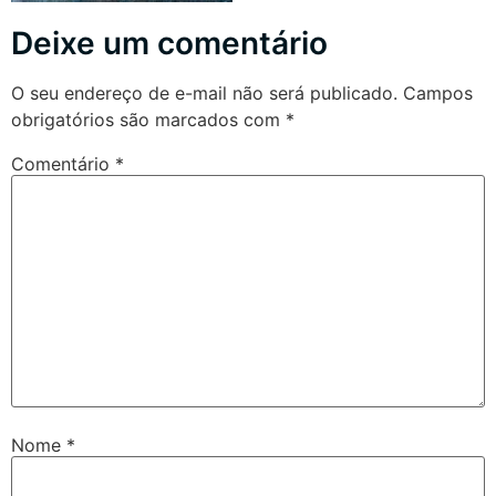
Deixe um comentário
O seu endereço de e-mail não será publicado.
Campos
obrigatórios são marcados com
*
Comentário
*
Nome
*