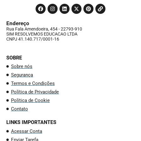
Endereço
Rua Fala Amendoeira, 454 - 22793-910
SIM RESOLVEMOS EDUCACAO LTDA
CNPJ 41.140.717/0001-16
SOBRE
Sobre nós
Segurança
Termos e Condições
Política de Privacidade
Política de Cookie
Contato
LINKS IMPORTANTES
Acessar Conta
Enviar Tarefa