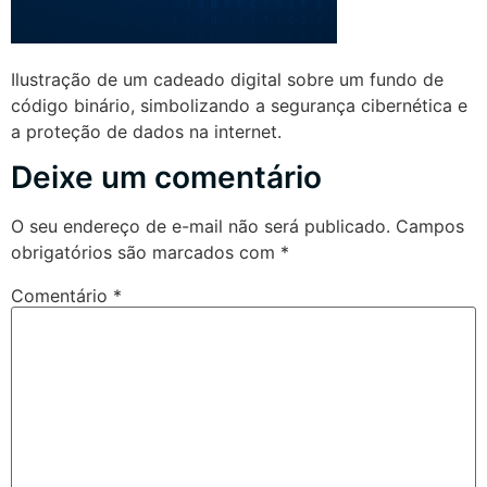
Ilustração de um cadeado digital sobre um fundo de
código binário, simbolizando a segurança cibernética e
a proteção de dados na internet.
Deixe um comentário
O seu endereço de e-mail não será publicado.
Campos
obrigatórios são marcados com
*
Comentário
*