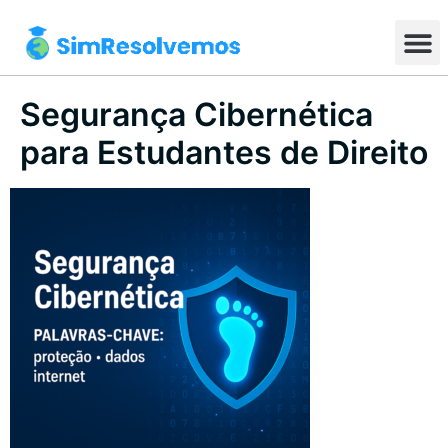
Segurança Cibernética
para Estudantes de Direito