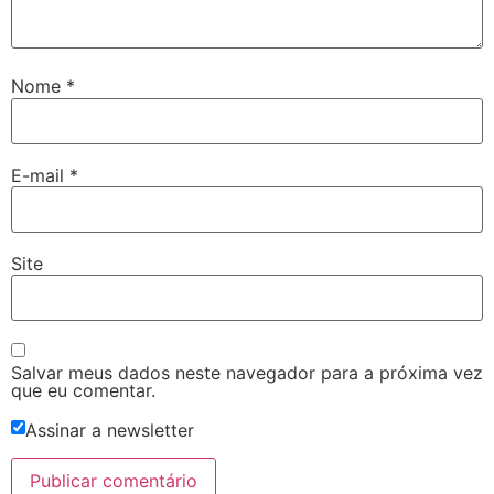
Nome
*
E-mail
*
Site
Salvar meus dados neste navegador para a próxima vez
que eu comentar.
Assinar a newsletter