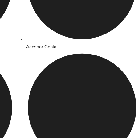
Acessar Conta