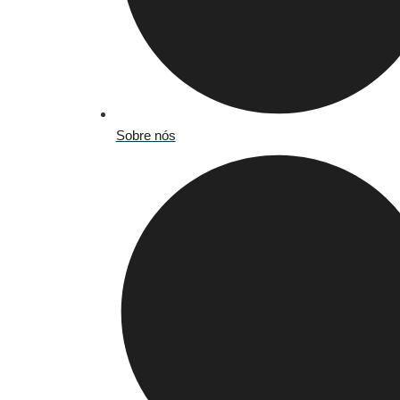
Sobre nós