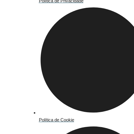
Política de Privacidade
Política de Cookie