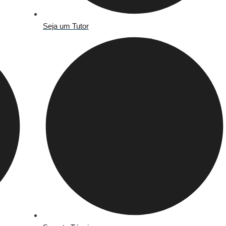
Seja um Tutor