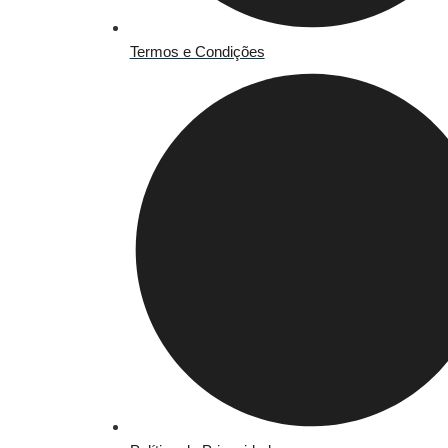
Termos e Condições