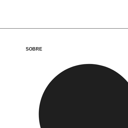
SOBRE