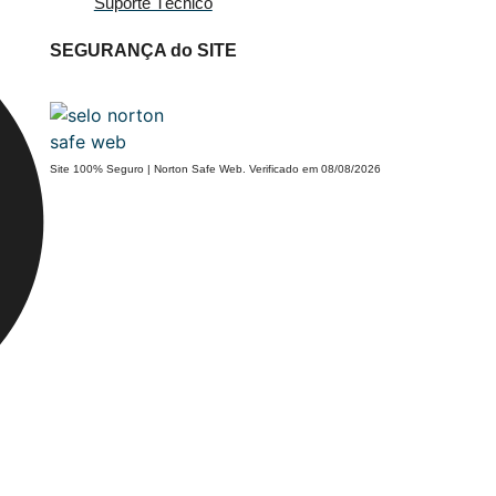
Suporte Técnico
SEGURANÇA do SITE
Site 100% Seguro | Norton Safe Web. Verificado em 08/08/2026