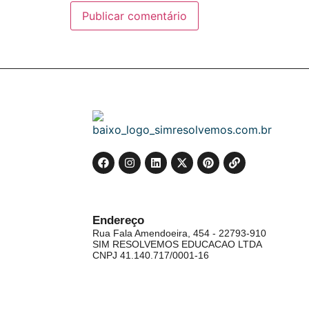
Endereço
Rua Fala Amendoeira, 454 - 22793-910
SIM RESOLVEMOS EDUCACAO LTDA
CNPJ 41.140.717/0001-16