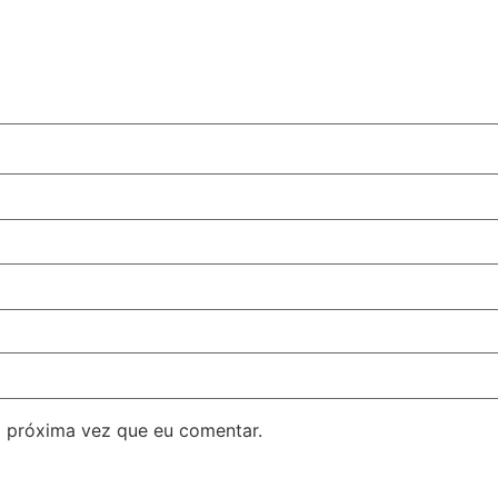
 próxima vez que eu comentar.