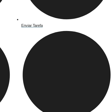
Enviar Tarefa