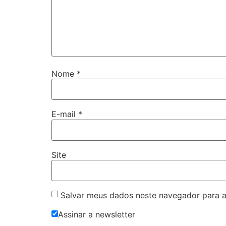
Nome
*
E-mail
*
Site
Salvar meus dados neste navegador para a
Assinar a newsletter