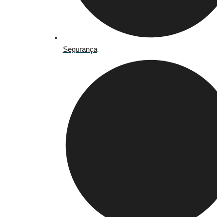
Segurança