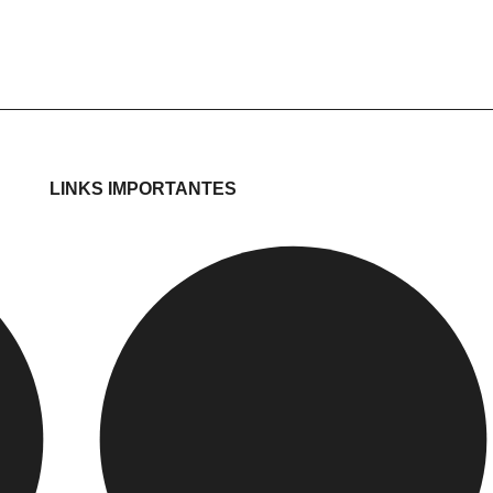
LINKS IMPORTANTES