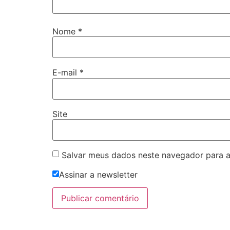
Nome
*
E-mail
*
Site
Salvar meus dados neste navegador para a
Assinar a newsletter