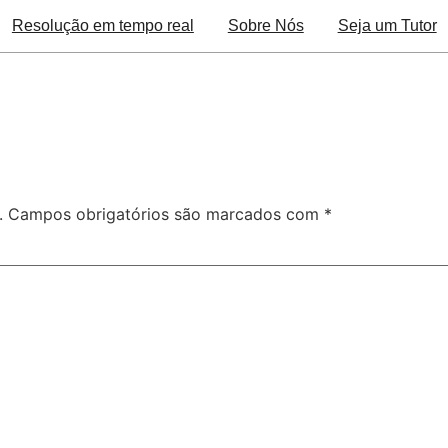
Resolução em tempo real
Sobre Nós
Seja um Tutor
.
Campos obrigatórios são marcados com
*