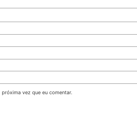
 próxima vez que eu comentar.