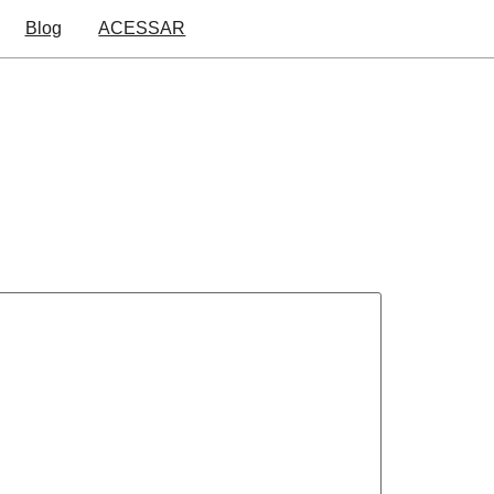
Blog
ACESSAR