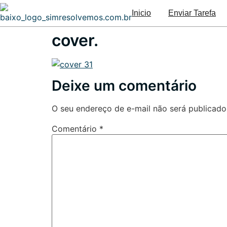
Inicio
Enviar Tarefa
cover.
Deixe um comentário
O seu endereço de e-mail não será publicado
Comentário
*