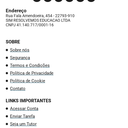
Endereço
Rua Fala Amendoeira, 454 - 22793-910
SIM RESOLVEMOS EDUCACAO LTDA
CNPJ 41.140.717/0001-16
SOBRE
Sobre nós
Segurança
Termos e Condições
Política de Privacidade
Política de Cookie
Contato
LINKS IMPORTANTES
Acessar Conta
Enviar Tarefa
Seja um Tutor