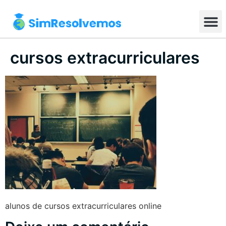
cursos extracurriculares
alunos de cursos extracurriculares online