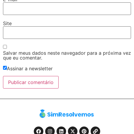
Site
Salvar meus dados neste navegador para a próxima vez
que eu comentar.
Assinar a newsletter