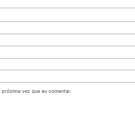
 próxima vez que eu comentar.