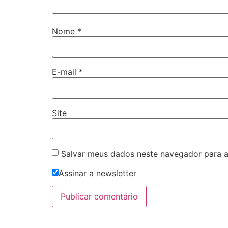
Nome
*
E-mail
*
Site
Salvar meus dados neste navegador para a
Assinar a newsletter