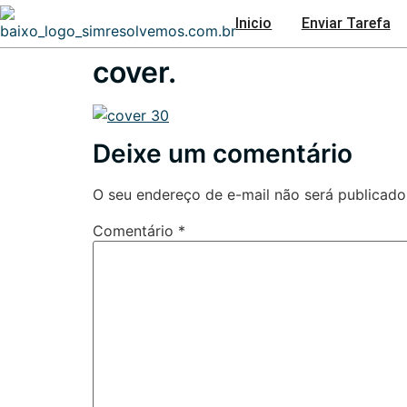
Inicio
Enviar Tarefa
cover.
Deixe um comentário
O seu endereço de e-mail não será publicado
Comentário
*