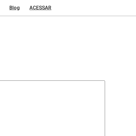
Blog
ACESSAR