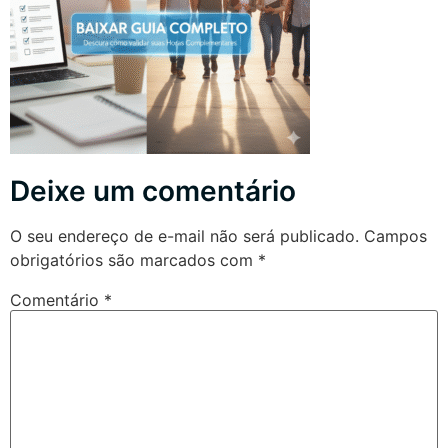
Deixe um comentário
O seu endereço de e-mail não será publicado.
Campos
obrigatórios são marcados com
*
Comentário
*