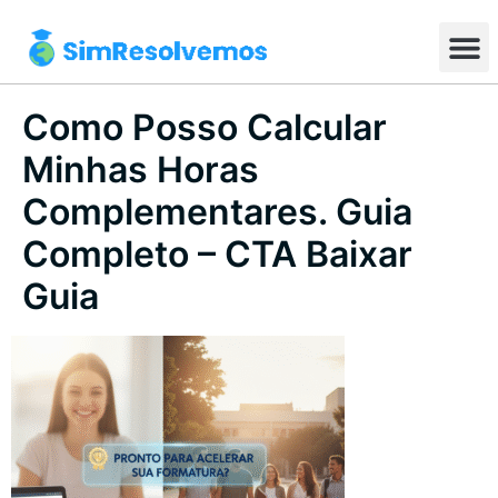
Como Posso Calcular
Minhas Horas
Complementares. Guia
Completo – CTA Baixar
Guia