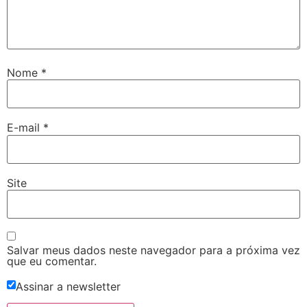
Nome
*
E-mail
*
Site
Salvar meus dados neste navegador para a próxima vez
que eu comentar.
Assinar a newsletter