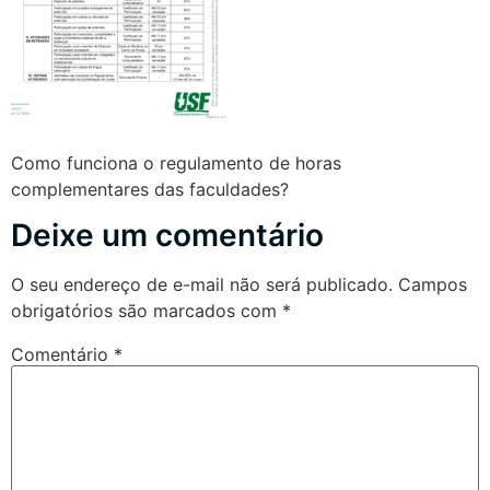
Como funciona o regulamento de horas
complementares das faculdades?
Deixe um comentário
O seu endereço de e-mail não será publicado.
Campos
obrigatórios são marcados com
*
Comentário
*