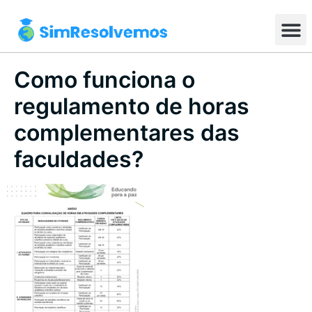
Como funciona o
regulamento de horas
complementares das
faculdades?