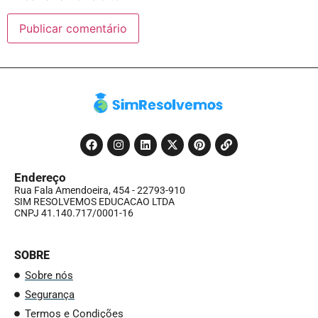
Endereço
Rua Fala Amendoeira, 454 - 22793-910
SIM RESOLVEMOS EDUCACAO LTDA
CNPJ 41.140.717/0001-16
SOBRE
Sobre nós
Segurança
Termos e Condições