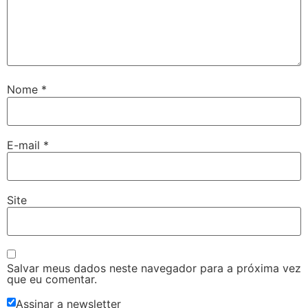
Nome
*
E-mail
*
Site
Salvar meus dados neste navegador para a próxima vez
que eu comentar.
Assinar a newsletter