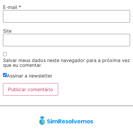
E-mail
*
Site
Salvar meus dados neste navegador para a próxima vez
que eu comentar.
Assinar a newsletter