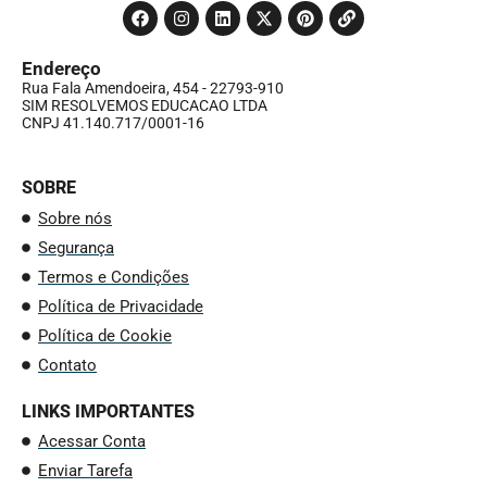
Endereço
Rua Fala Amendoeira, 454 - 22793-910
SIM RESOLVEMOS EDUCACAO LTDA
CNPJ 41.140.717/0001-16
SOBRE
Sobre nós
Segurança
Termos e Condições
Política de Privacidade
Política de Cookie
Contato
LINKS IMPORTANTES
Acessar Conta
Enviar Tarefa