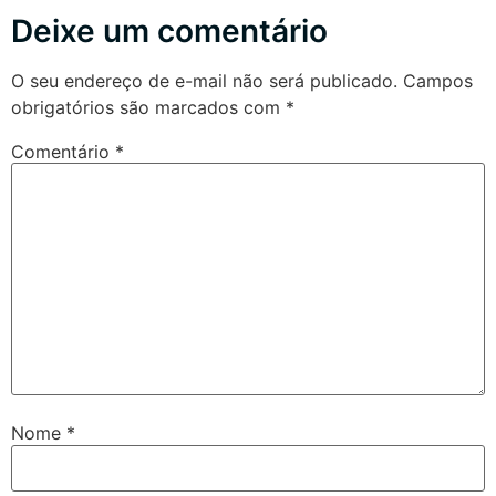
Deixe um comentário
O seu endereço de e-mail não será publicado.
Campos
obrigatórios são marcados com
*
Comentário
*
Nome
*