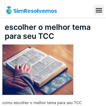
escolher o melhor tema
para seu TCC
como escolher o melhor tema para seu TCC