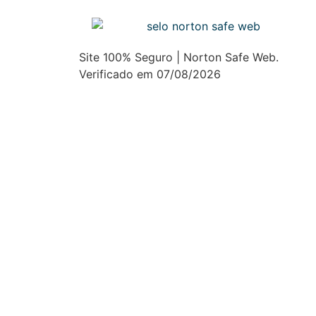
Site 100% Seguro | Norton Safe Web.
Verificado em 07/08/2026