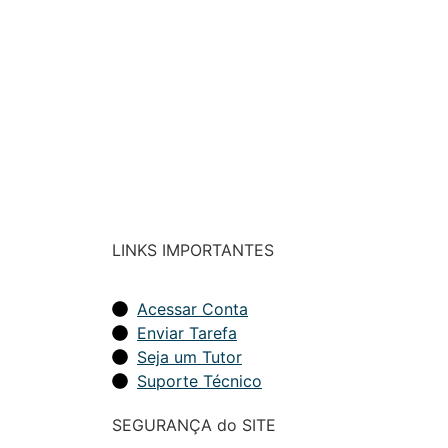
LINKS IMPORTANTES
Acessar Conta
Enviar Tarefa
Seja um Tutor
Suporte Técnico
SEGURANÇA do SITE