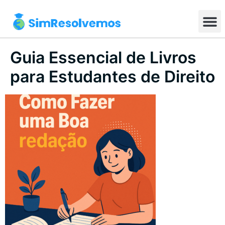
Guia Essencial de Livros
para Estudantes de Direito