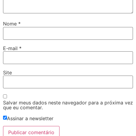
Nome
*
E-mail
*
Site
Salvar meus dados neste navegador para a próxima vez
que eu comentar.
Assinar a newsletter