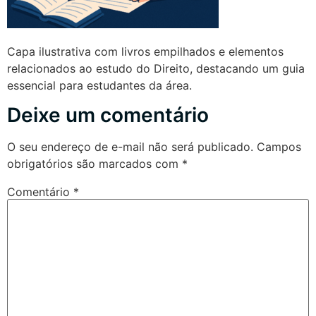
Capa ilustrativa com livros empilhados e elementos
relacionados ao estudo do Direito, destacando um guia
essencial para estudantes da área.
Deixe um comentário
O seu endereço de e-mail não será publicado.
Campos
obrigatórios são marcados com
*
Comentário
*