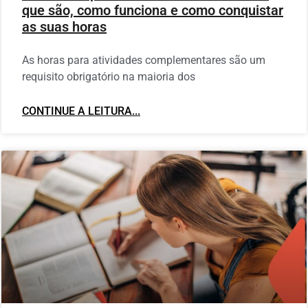
que são, como funciona e como conquistar
as suas horas
As horas para atividades complementares são um
requisito obrigatório na maioria dos
CONTINUE A LEITURA...