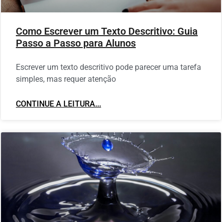
Como Escrever um Texto Descritivo: Guia
Passo a Passo para Alunos
Escrever um texto descritivo pode parecer uma tarefa
simples, mas requer atenção
CONTINUE A LEITURA...