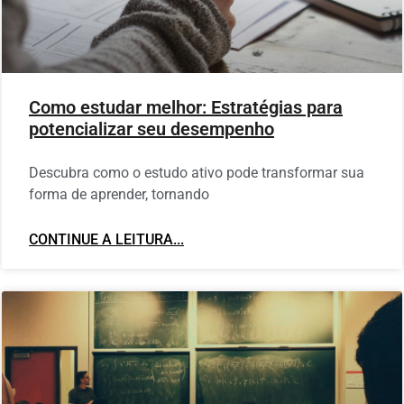
Como estudar melhor: Estratégias para
potencializar seu desempenho
Descubra como o estudo ativo pode transformar sua
forma de aprender, tornando
CONTINUE A LEITURA...