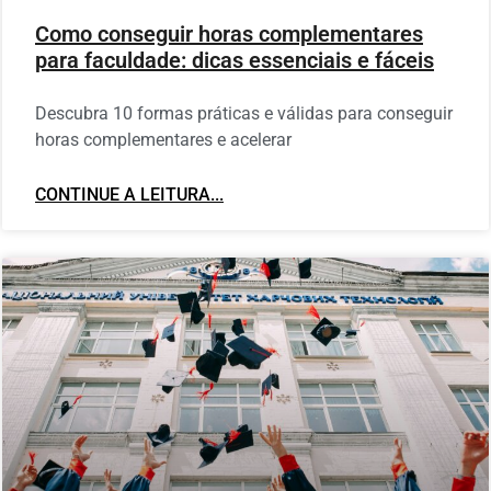
Como conseguir horas complementares
para faculdade: dicas essenciais e fáceis
Descubra 10 formas práticas e válidas para conseguir
horas complementares e acelerar
CONTINUE A LEITURA...