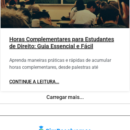
Horas Complementares para Estudantes
de Direito: Guia Essencial e Fácil
Aprenda maneiras práticas e rápidas de acumular
horas complementares, desde palestras até
CONTINUE A LEITURA...
Carregar mais...