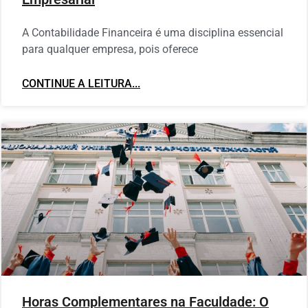
A Contabilidade Financeira é uma disciplina essencial
para qualquer empresa, pois oferece
CONTINUE A LEITURA...
Horas Complementares na Faculdade: O