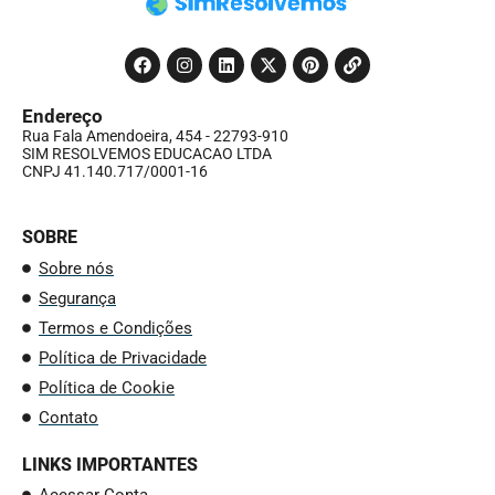
Endereço
Rua Fala Amendoeira, 454 - 22793-910
SIM RESOLVEMOS EDUCACAO LTDA
CNPJ 41.140.717/0001-16
SOBRE
Sobre nós
Segurança
Termos e Condições
Política de Privacidade
Política de Cookie
Contato
LINKS IMPORTANTES