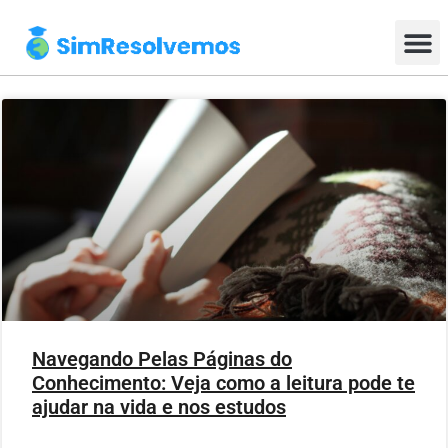
Navegando Pelas Páginas do
Conhecimento: Veja como a leitura pode te
ajudar na vida e nos estudos