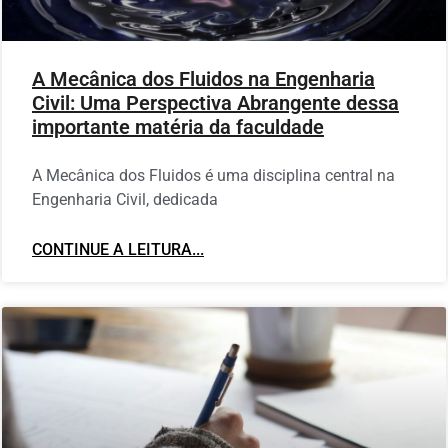
A Mecânica dos Fluidos na Engenharia
Civil: Uma Perspectiva Abrangente dessa
importante matéria da faculdade
A Mecânica dos Fluidos é uma disciplina central na
Engenharia Civil, dedicada
CONTINUE A LEITURA...