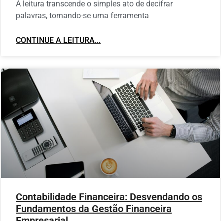
A leitura transcende o simples ato de decifrar
palavras, tornando-se uma ferramenta
CONTINUE A LEITURA...
Contabilidade Financeira: Desvendando os
Fundamentos da Gestão Financeira
Empresarial