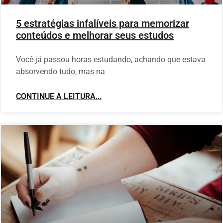
5 estratégias infalíveis para memorizar
conteúdos e melhorar seus estudos
Você já passou horas estudando, achando que estava
absorvendo tudo, mas na
CONTINUE A LEITURA...